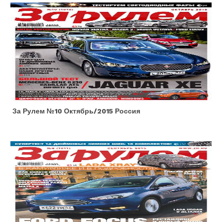
За Рулем №10 Октябрь/2015 Россия