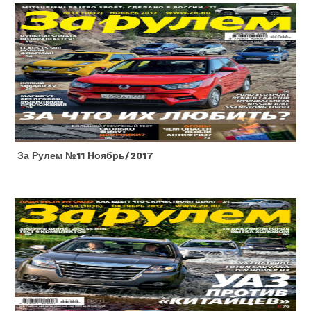
За Рулем №11 Ноябрь/2017