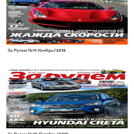
За Рулем №11 Ноябрь/2016