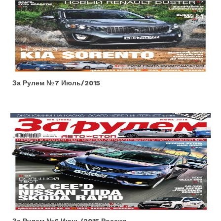
За Рулем №7 Июль/2015