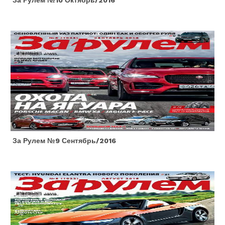
За Рулем №10 Октябрь/2016
За Рулем №9 Сентябрь/2016