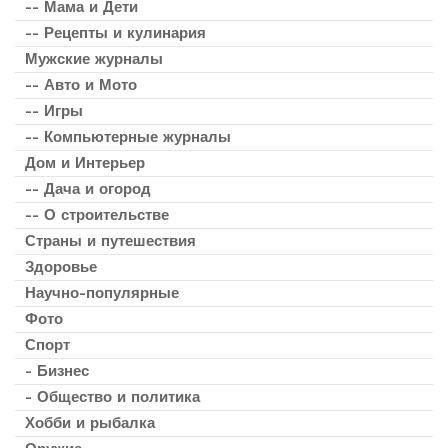
-- Мама и Дети
-- Рецепты и кулинария
Мужские журналы
-- Авто и Мото
-- Игры
-- Компьютерные журналы
Дом и Интерьер
-- Дача и огород
-- О строительстве
Страны и путешествия
Здоровье
Научно-популярные
Фото
Спорт
- Бизнес
- Общество и политика
Хобби и рыбалка