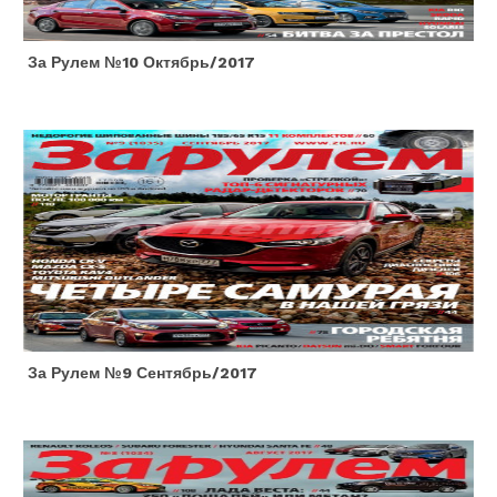
За Рулем №10 Октябрь/2017
За Рулем №9 Сентябрь/2017