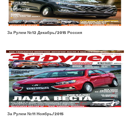
За Рулем №12 Декабрь/2015 Россия
За Рулем №11 Ноябрь/2015