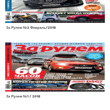
За Рулем №2 Февраль/2018
За Рулем №1 / 2018