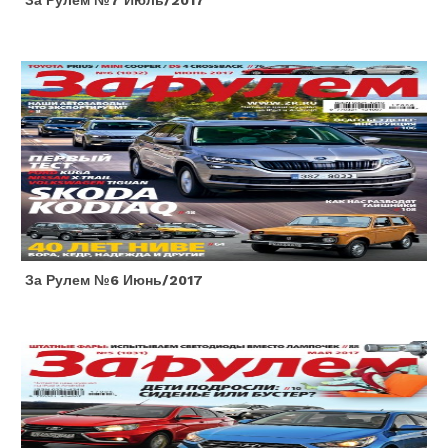
За Рулем №7 Июль/2017
За Рулем №6 Июнь/2017