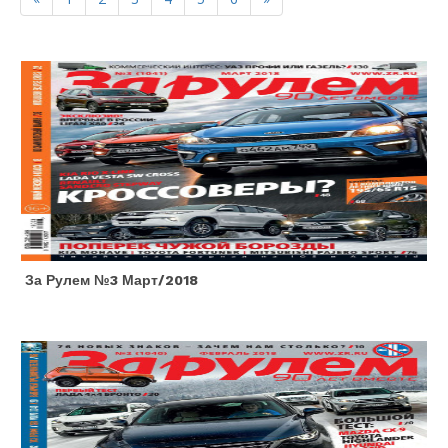
За Рулем №3 Март/2018