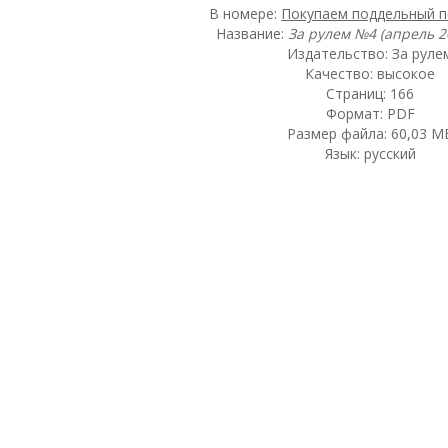
В номере:
Покупаем поддельный 
Название:
За рулем №4 (апрель 2
Издательство: За руле
Качество: высокое
Страниц: 166
Формат: PDF
Размер файла: 60,03 М
Язык: русский