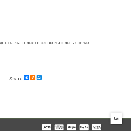
дставлена только в ознакомительных целях
Share: