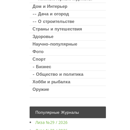
Дом и Интерьер
-- Дача и огород
-- О строительстве
Страны и путешествия
Здоровье
Научно-популярные
Фото
Спорт
- Бизнес
- Общество и политика
Хобби и рыбалка
Оружие
Популярные Журналы
Лиза №29 / 2026