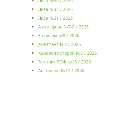
Лиза №30 / 2026
Лиза №32 / 2026
Лиза №31 / 2026
Атмосфера №7-8 / 2026
За рулем №8 / 2026
Дилетант №8 / 2026
Караван историй №8 / 2026
Вестник ЗОЖ №13 / 2026
Авторевю №14 / 2026