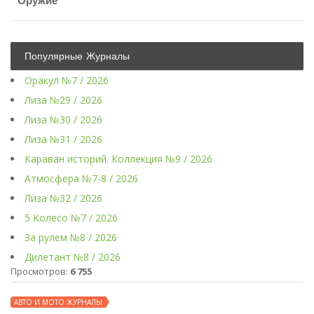
Оружие
Популярные Журналы
Оракул №7 / 2026
Лиза №29 / 2026
Лиза №30 / 2026
Лиза №31 / 2026
Караван историй. Коллекция №9 / 2026
Атмосфера №7-8 / 2026
Лиза №32 / 2026
5 Колесо №7 / 2026
За рулем №8 / 2026
Дилетант №8 / 2026
Просмотров:
6 755
АВТО И МОТО ЖУРНАЛЫ