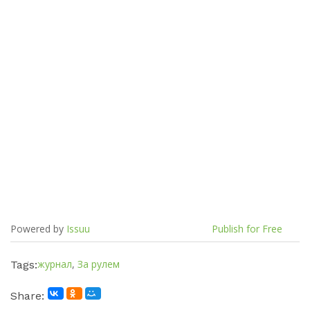
Powered by
Issuu
Publish for Free
журнал
,
За рулем
Tags:
Share: