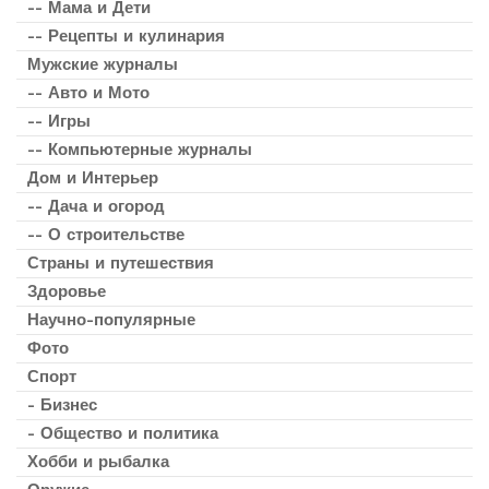
-- Мама и Дети
-- Рецепты и кулинария
Мужские журналы
-- Авто и Мото
-- Игры
-- Компьютерные журналы
Дом и Интерьер
-- Дача и огород
-- О строительстве
Страны и путешествия
Здоровье
Научно-популярные
Фото
Спорт
- Бизнес
- Общество и политика
Хобби и рыбалка