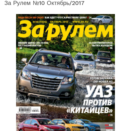
За Рулем №10 Октябрь/2017