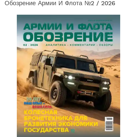
Обозрение Армии И Флота №2 / 2026