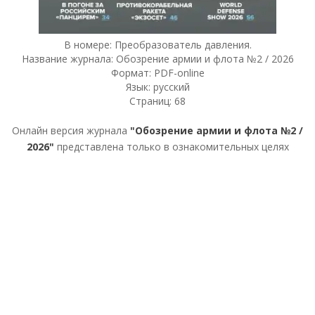
В номере: Преобразователь давления.
Название журнала: Обозрение армии и флота №2 / 2026
Формат: PDF-online
Язык: русский
Страниц: 68
Онлайн версия журнала
"Обозрение армии и флота №2 /
2026"
представлена только в ознакомительных целях