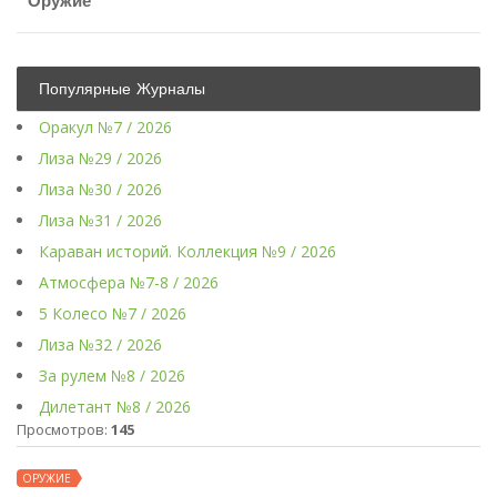
Оружие
Популярные Журналы
Оракул №7 / 2026
Лиза №29 / 2026
Лиза №30 / 2026
Лиза №31 / 2026
Караван историй. Коллекция №9 / 2026
Атмосфера №7-8 / 2026
5 Колесо №7 / 2026
Лиза №32 / 2026
За рулем №8 / 2026
Дилетант №8 / 2026
Просмотров:
145
ОРУЖИЕ