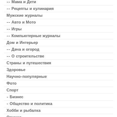
-- Мама и Дети
-- Рецепты и кулинария
Мужские журналы
-- Авто и Мото
-- Игры
-- Компьютерные журналы
Дом и Интерьер
-- Дача и огород
-- О строительстве
Страны и путешествия
Здоровье
Научно-популярные
Фото
Спорт
- Бизнес
- Общество и политика
Хобби и рыбалка