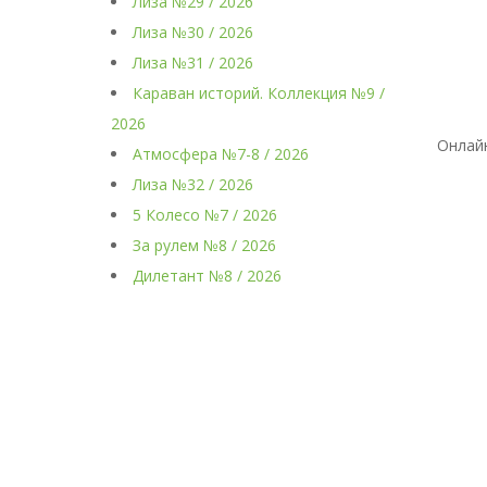
Лиза №29 / 2026
Лиза №30 / 2026
Лиза №31 / 2026
Караван историй. Коллекция №9 /
2026
Онлай
Атмосфера №7-8 / 2026
Лиза №32 / 2026
5 Колесо №7 / 2026
За рулем №8 / 2026
Дилетант №8 / 2026