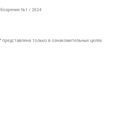
.
бозрение №1 / 2024
"
представлена только в ознакомительных целях