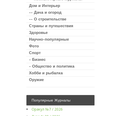
Дом и Интерьер
-- Дача и огород
-- О строительстве
Страны и путешествия
Здоровье
Научно-популярные
Фото
Спорт
- Бизнес
- Общество и политика
Хобби и рыбалка
Оружие
Популярные Журналы
Оракул №7 / 2026