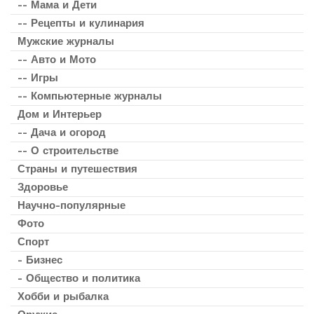
-- Мама и Дети
-- Рецепты и кулинария
Мужские журналы
-- Авто и Мото
-- Игры
-- Компьютерные журналы
Дом и Интерьер
-- Дача и огород
-- О строительстве
Страны и путешествия
Здоровье
Научно-популярные
Фото
Спорт
- Бизнес
- Общество и политика
Хобби и рыбалка