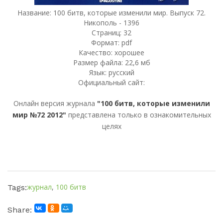
Название: 100 битв, которые изменили мир. Выпуск 72.
Никополь - 1396
Страниц: 32
Формат: pdf
Качество: хорошее
Размер файла: 22,6 мб
Язык: русский
Официальный сайт:
Онлайн версия журнала
"100 битв, которые изменили
мир №72 2012"
представлена только в ознакомительных
целях
журнал
,
100 битв
Tags:
Share: