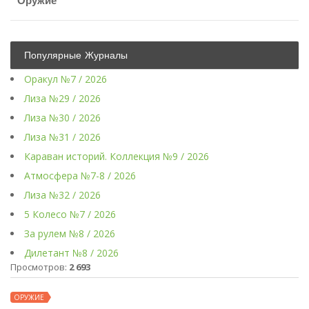
Оружие
Популярные Журналы
Оракул №7 / 2026
Лиза №29 / 2026
Лиза №30 / 2026
Лиза №31 / 2026
Караван историй. Коллекция №9 / 2026
Атмосфера №7-8 / 2026
Лиза №32 / 2026
5 Колесо №7 / 2026
За рулем №8 / 2026
Дилетант №8 / 2026
Просмотров:
2 693
ОРУЖИЕ