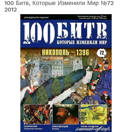
100 Битв, Которые Изменили Мир №72
2012