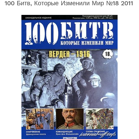
100 Битв, Которые Изменили Мир №18 2011