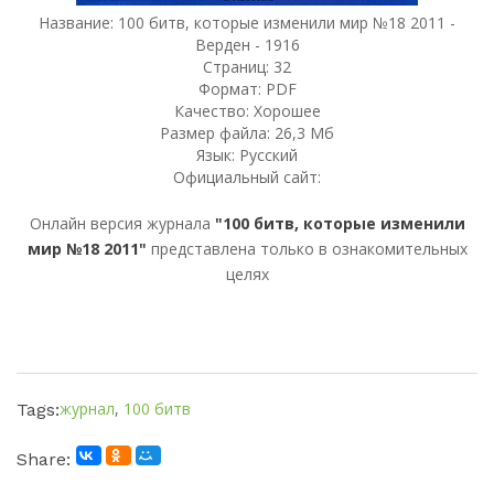
Название: 100 битв, которые изменили мир №18 2011 -
Верден - 1916
Страниц: 32
Формат: PDF
Качество: Хорошее
Размер файла: 26,3 Мб
Язык: Русский
Официальный сайт:
Онлайн версия журнала
"100 битв, которые изменили
мир №18 2011"
представлена только в ознакомительных
целях
журнал
,
100 битв
Tags:
Share: