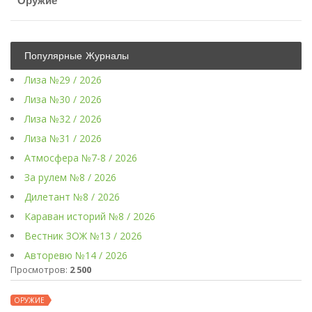
Оружие
Популярные Журналы
Лиза №29 / 2026
Лиза №30 / 2026
Лиза №32 / 2026
Лиза №31 / 2026
Атмосфера №7-8 / 2026
За рулем №8 / 2026
Дилетант №8 / 2026
Караван историй №8 / 2026
Вестник ЗОЖ №13 / 2026
Авторевю №14 / 2026
Просмотров:
2 500
ОРУЖИЕ