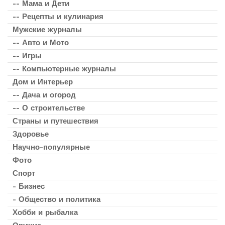
-- Мама и Дети
-- Рецепты и кулинария
Мужские журналы
-- Авто и Мото
-- Игры
-- Компьютерные журналы
Дом и Интерьер
-- Дача и огород
-- О строительстве
Страны и путешествия
Здоровье
Научно-популярные
Фото
Спорт
- Бизнес
- Общество и политика
Хобби и рыбалка