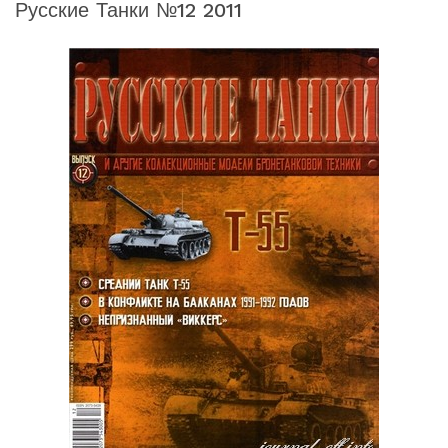
Русские Танки №12 2011