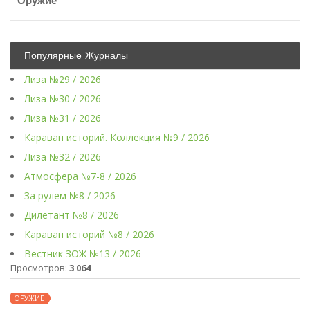
Оружие
Популярные Журналы
Лиза №29 / 2026
Лиза №30 / 2026
Лиза №31 / 2026
Караван историй. Коллекция №9 / 2026
Лиза №32 / 2026
Атмосфера №7-8 / 2026
За рулем №8 / 2026
Дилетант №8 / 2026
Караван историй №8 / 2026
Вестник ЗОЖ №13 / 2026
Просмотров:
3 064
ОРУЖИЕ