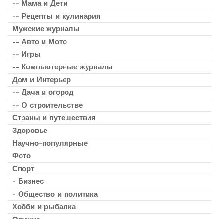
-- Мама и Дети
-- Рецепты и кулинария
Мужские журналы
-- Авто и Мото
-- Игры
-- Компьютерные журналы
Дом и Интерьер
-- Дача и огород
-- О строительстве
Страны и путешествия
Здоровье
Научно-популярные
Фото
Спорт
- Бизнес
- Общество и политика
Хобби и рыбалка