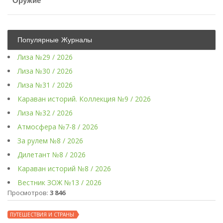
Оружие
Популярные Журналы
Лиза №29 / 2026
Лиза №30 / 2026
Лиза №31 / 2026
Караван историй. Коллекция №9 / 2026
Лиза №32 / 2026
Атмосфера №7-8 / 2026
За рулем №8 / 2026
Дилетант №8 / 2026
Караван историй №8 / 2026
Вестник ЗОЖ №13 / 2026
Просмотров:
3 846
ПУТЕШЕСТВИЯ И СТРАНЫ