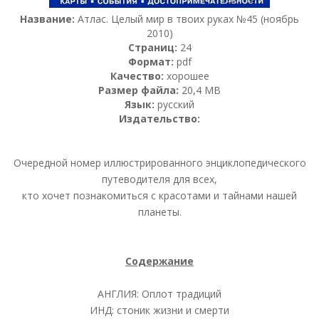
Название:
Атлас. Целый мир в твоих руках №45 (ноябрь
2010)
Страниц:
24
Формат:
pdf
Качество:
хорошее
Размер файла:
20,4 MB
Язык:
русский
Издательство:
Очередной номер иллюстрированного энциклопедического
путеводителя для всех,
кто хочет познакомиться с красотами и тайнами нашей
планеты.
Содержание
АНГЛИЯ: Оплот традиций
ИНД: стоник жизни и смерти