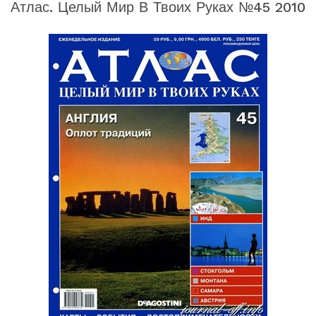
Атлас. Целый Мир В Твоих Руках №45 2010