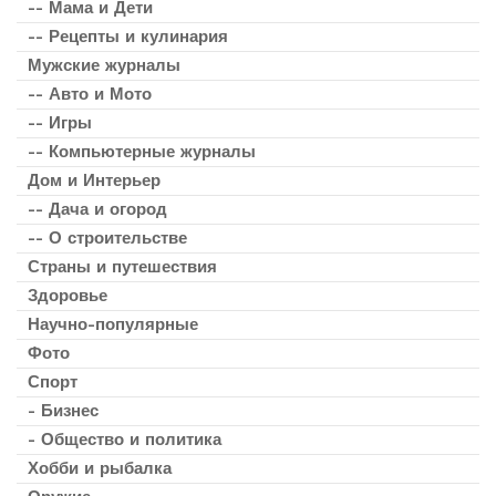
-- Мама и Дети
-- Рецепты и кулинария
Мужские журналы
-- Авто и Мото
-- Игры
-- Компьютерные журналы
Дом и Интерьер
-- Дача и огород
-- О строительстве
Страны и путешествия
Здоровье
Научно-популярные
Фото
Спорт
- Бизнес
- Общество и политика
Хобби и рыбалка