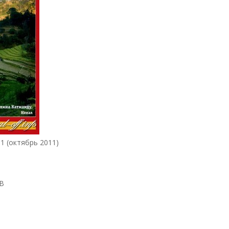
 (октябрь 2011)
B