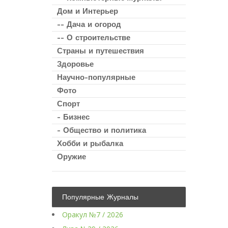
Дом и Интерьер
-- Дача и огород
-- О строительстве
Страны и путешествия
Здоровье
Научно-популярные
Фото
Спорт
- Бизнес
- Общество и политика
Хобби и рыбалка
Оружие
Популярные Журналы
Оракул №7 / 2026