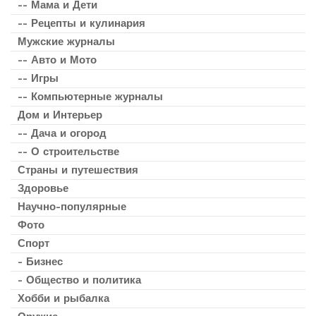
-- Мама и Дети
-- Рецепты и кулинария
Мужские журналы
-- Авто и Мото
-- Игры
-- Компьютерные журналы
Дом и Интерьер
-- Дача и огород
-- О строительстве
Страны и путешествия
Здоровье
Научно-популярные
Фото
Спорт
- Бизнес
- Общество и политика
Хобби и рыбалка