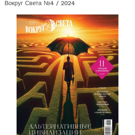
Вокруг Света №4 / 2024