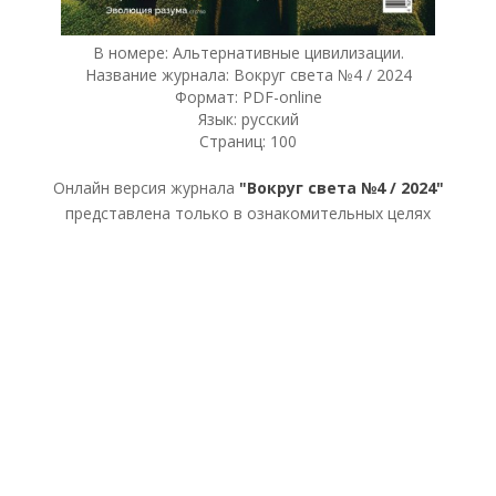
В номере: Альтернативные цивилизации.
Название журнала: Вокруг света №4 / 2024
Формат: PDF-online
Язык: русский
Страниц: 100
Онлайн версия журнала
"Вокруг света №4 / 2024"
представлена только в ознакомительных целях