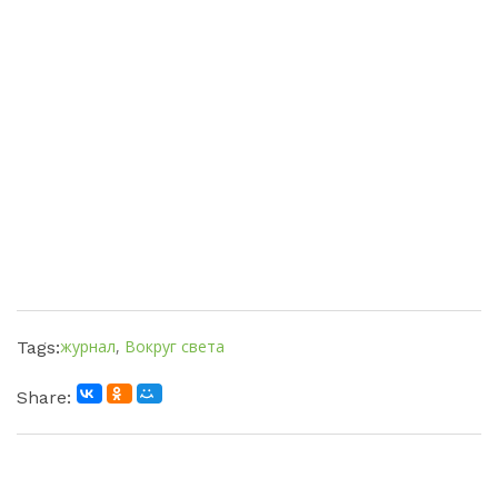
журнал
,
Вокруг света
Tags:
Share: