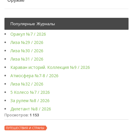
Оружие
Популярные Журналы
Оракул №7 / 2026
Лиза №29 / 2026
Лиза №30 / 2026
Лиза №31 / 2026
Караван историй. Коллекция №9 / 2026
Атмосфера №7-8 / 2026
Лиза №32 / 2026
5 Колесо №7 / 2026
За рулем №8 / 2026
Дилетант №8 / 2026
Просмотров:
1 153
ПУТЕШЕСТВИЯ И СТРАНЫ