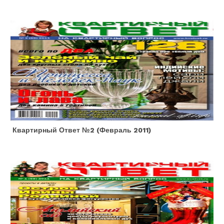
Квартирный Ответ №2 (февраль 2011)