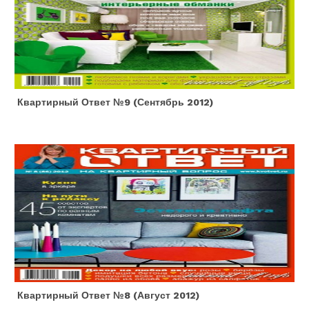
Квартирный Ответ №9 (сентябрь 2012)
Квартирный Ответ №8 (август 2012)