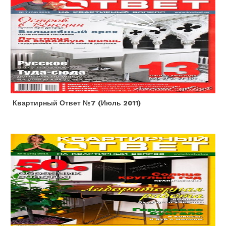
Квартирный Ответ №7 (июль 2011)