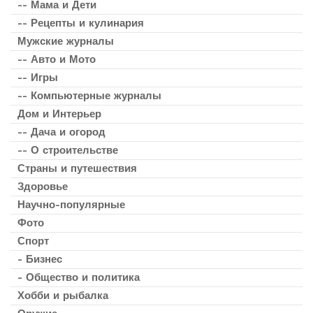
-- Мама и Дети
-- Рецепты и кулинария
Мужские журналы
-- Авто и Мото
-- Игры
-- Компьютерные журналы
Дом и Интерьер
-- Дача и огород
-- О строительстве
Страны и путешествия
Здоровье
Научно-популярные
Фото
Спорт
- Бизнес
- Общество и политика
Хобби и рыбалка