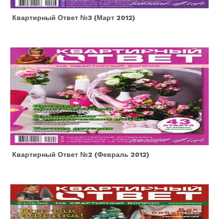
Квартирный Ответ №3 (март 2012)
Квартирный Ответ №2 (февраль 2012)