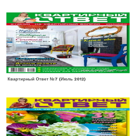
Квартирный Ответ №7 (июль 2012)