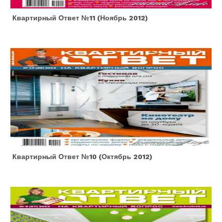
Квартирный Ответ №11 (ноябрь 2012)
Квартирный Ответ №10 (октябрь 2012)