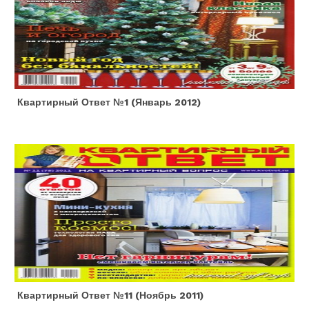
Квартирный Ответ №1 (январь 2012)
Квартирный Ответ №11 (ноябрь 2011)