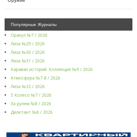
Оружие
Популярные Журналы
Оракул №7 / 2026
Лиза №29 / 2026
Лиза №30 / 2026
Лиза №31 / 2026
Караван историй. Коллекция №9 / 2026
Атмосфера №7-8 / 2026
Лиза №32 / 2026
5 Колесо №7 / 2026
За рулем №8 / 2026
Дилетант №8 / 2026