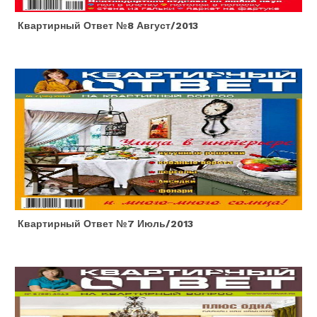
Квартирный Ответ №8 Август/2013
Квартирный Ответ №7 Июль/2013