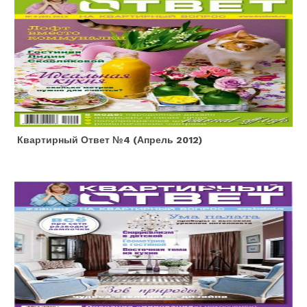
Квартирный Ответ №4 (апрель 2012)