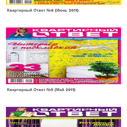
Квартирный Ответ №6 (июнь 2011)
Квартирный Ответ №5 (май 2011)