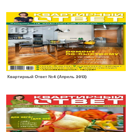
Квартирный Ответ №4 (апрель 2013)