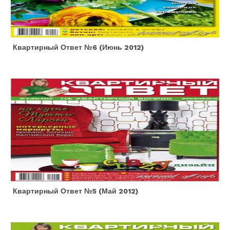
Квартирный Ответ №6 (июнь 2012)
Квартирный Ответ №5 (май 2012)