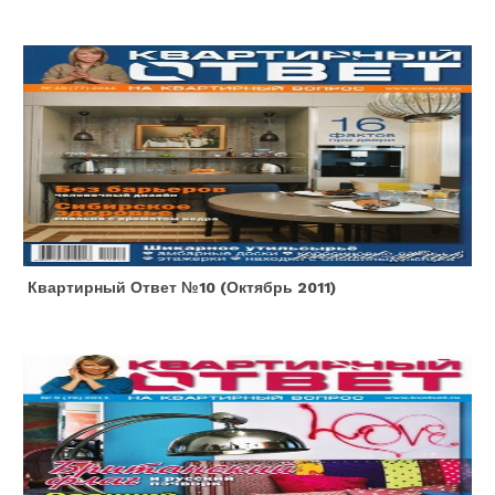
Квартирный Ответ №10 (октябрь 2011)