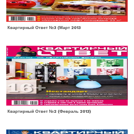
Квартирный Ответ №3 (март 2013
Квартирный Ответ №2 (февраль 2013)