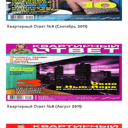
Квартирный Ответ №9 (сентябрь 2011)
Квартирный Ответ №8 (август 2011)