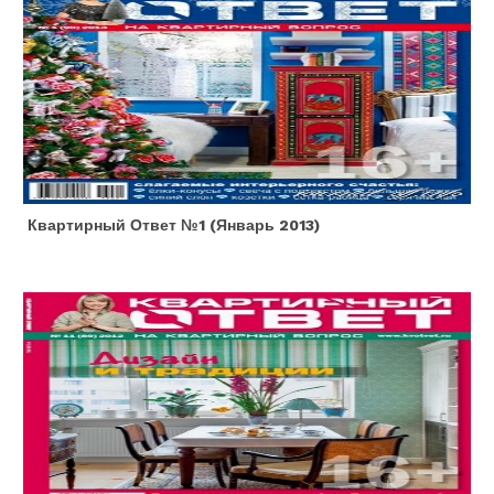
Квартирный Ответ №1 (январь 2013)