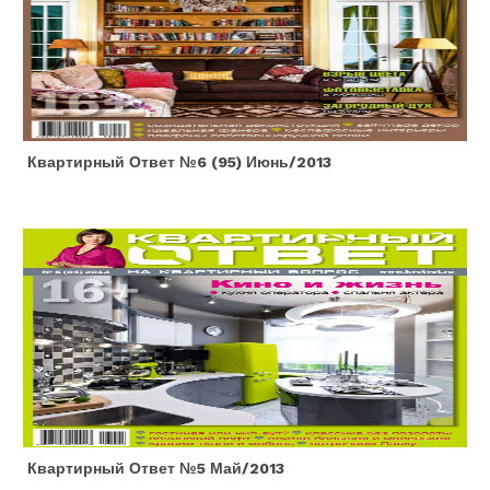
Квартирный Ответ №6 (95) Июнь/2013
Квартирный Ответ №5 Май/2013