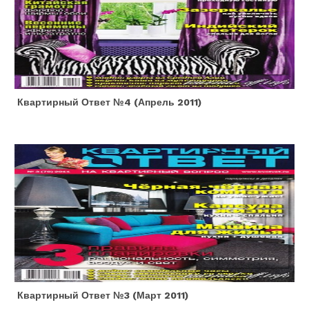
Квартирный Ответ №4 (апрель 2011)
Квартирный Ответ №3 (март 2011)