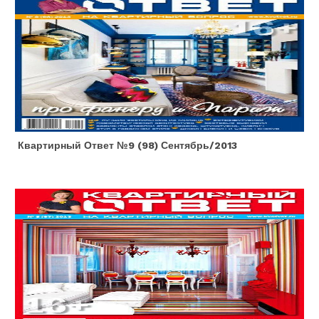
Квартирный Ответ №9 (98) Сентябрь/2013