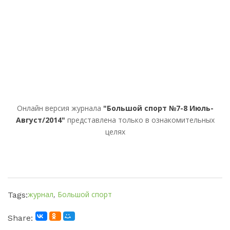
Онлайн версия журнала
"Большой спорт №7-8 Июль-
Август/2014"
представлена только в ознакомительных
целях
журнал
,
Большой спорт
Tags:
Share: