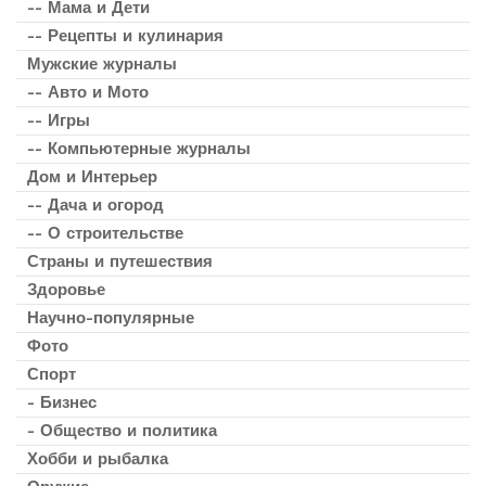
-- Мама и Дети
-- Рецепты и кулинария
Мужские журналы
-- Авто и Мото
-- Игры
-- Компьютерные журналы
Дом и Интерьер
-- Дача и огород
-- О строительстве
Страны и путешествия
Здоровье
Научно-популярные
Фото
Спорт
- Бизнес
- Общество и политика
Хобби и рыбалка