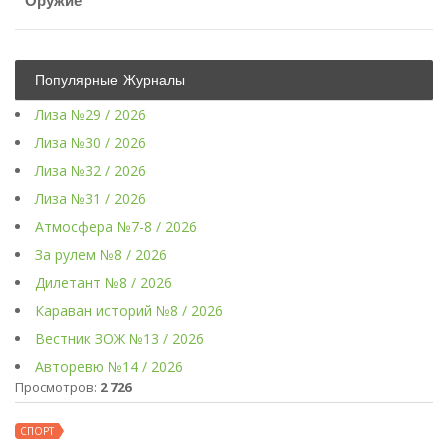
Оружие
Популярные Журналы
Лиза №29 / 2026
Лиза №30 / 2026
Лиза №32 / 2026
Лиза №31 / 2026
Атмосфера №7-8 / 2026
За рулем №8 / 2026
Дилетант №8 / 2026
Караван историй №8 / 2026
Вестник ЗОЖ №13 / 2026
Авторевю №14 / 2026
Просмотров:
2 726
СПОРТ