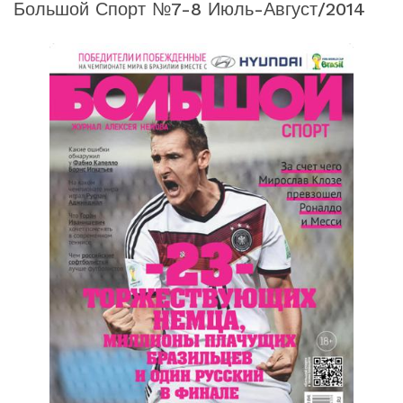
Большой Спорт №7-8 Июль-Август/2014