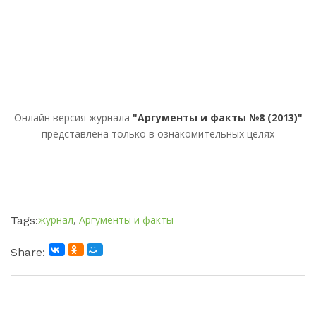
Онлайн версия журнала
"Аргументы и факты №8 (2013)"
представлена только в ознакомительных целях
журнал
,
Аргументы и факты
Tags:
Share: