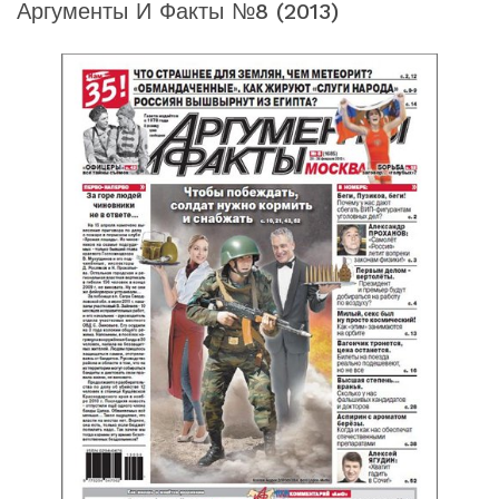
Аргументы И Факты №8 (2013)