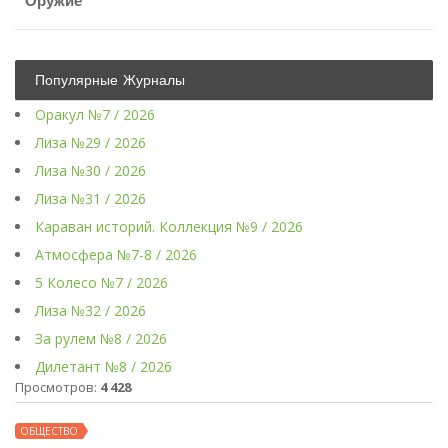
Оружие
Популярные Журналы
Оракул №7 / 2026
Лиза №29 / 2026
Лиза №30 / 2026
Лиза №31 / 2026
Караван историй. Коллекция №9 / 2026
Атмосфера №7-8 / 2026
5 Колесо №7 / 2026
Лиза №32 / 2026
За рулем №8 / 2026
Дилетант №8 / 2026
Просмотров:
4 428
ОБЩЕСТВО