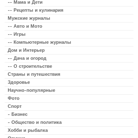
-- Мама и Дети
-- Рецепты и кулинария
Мужские журналы
-- Авто и Мото
-- Игры
-- Компьютерные журналы
Дом и Интерьер
-- Дача и огород
-- О строительстве
Страны и путешествия
Здоровье
Научно-популярные
Фото
Спорт
- Бизнес
- Общество и политика
Хобби и рыбалка