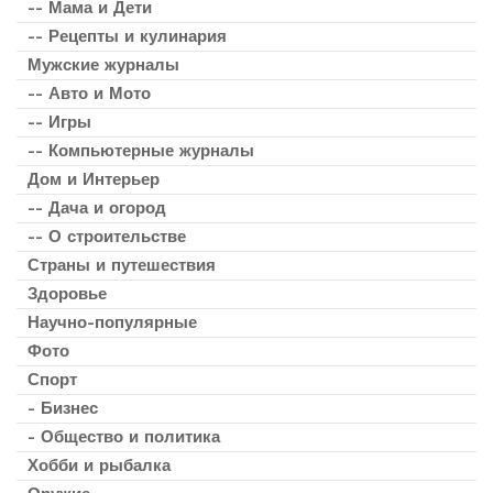
-- Мама и Дети
-- Рецепты и кулинария
Мужские журналы
-- Авто и Мото
-- Игры
-- Компьютерные журналы
Дом и Интерьер
-- Дача и огород
-- О строительстве
Страны и путешествия
Здоровье
Научно-популярные
Фото
Спорт
- Бизнес
- Общество и политика
Хобби и рыбалка