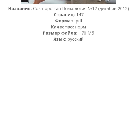
Название:
Cosmopolitan Психология №12 (декабрь 2012)
Страниц:
147
Формат:
pdf
Качество:
норм
Размер файла:
~70 Мб
Язык:
русский