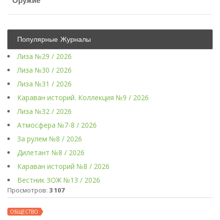
Оружие
Популярные Журналы
Лиза №29 / 2026
Лиза №30 / 2026
Лиза №31 / 2026
Караван историй. Коллекция №9 / 2026
Лиза №32 / 2026
Атмосфера №7-8 / 2026
За рулем №8 / 2026
Дилетант №8 / 2026
Караван историй №8 / 2026
Вестник ЗОЖ №13 / 2026
Просмотров:
3 107
ОБЩЕСТВО