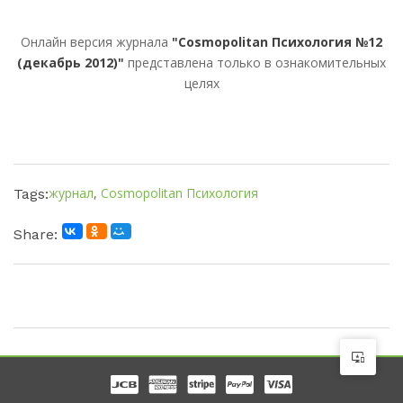
Онлайн версия журнала
"Cosmopolitan Психология №12
(декабрь 2012)"
представлена только в ознакомительных
целях
журнал
,
Cosmopolitan Психология
Tags:
Share: