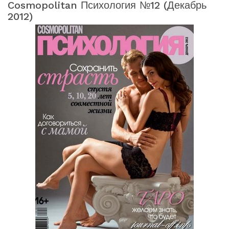
Cosmopolitan Психология №12 (декабрь
2012)