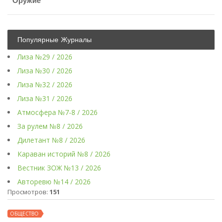
Оружие
Популярные Журналы
Лиза №29 / 2026
Лиза №30 / 2026
Лиза №32 / 2026
Лиза №31 / 2026
Атмосфера №7-8 / 2026
За рулем №8 / 2026
Дилетант №8 / 2026
Караван историй №8 / 2026
Вестник ЗОЖ №13 / 2026
Авторевю №14 / 2026
Просмотров:
151
ОБЩЕСТВО