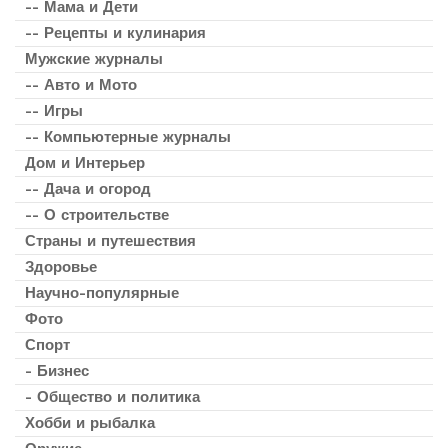
-- Мама и Дети
-- Рецепты и кулинария
Мужские журналы
-- Авто и Мото
-- Игры
-- Компьютерные журналы
Дом и Интерьер
-- Дача и огород
-- О строительстве
Страны и путешествия
Здоровье
Научно-популярные
Фото
Спорт
- Бизнес
- Общество и политика
Хобби и рыбалка