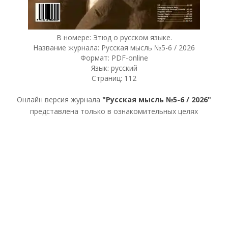
В номере: Этюд о русском языке.
Название журнала: Русская мысль №5-6 / 2026
Формат: PDF-online
Язык: русский
Страниц: 112
Онлайн версия журнала
"Русская мысль №5-6 / 2026"
представлена только в ознакомительных целях