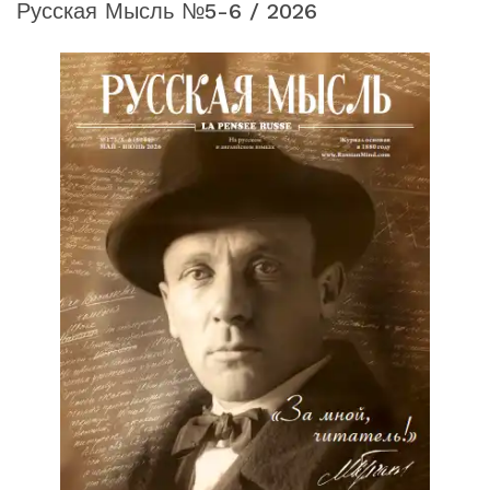
Русская Мысль №5-6 / 2026