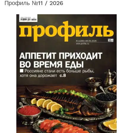
Профиль №11 / 2026