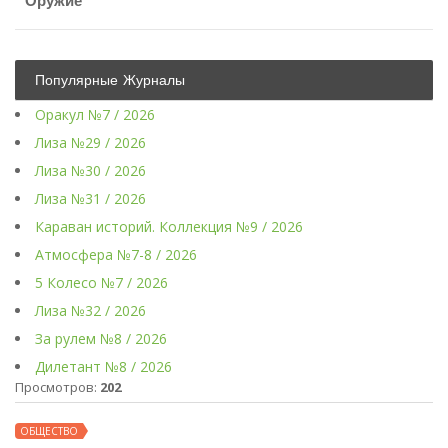
Оружие
Популярные Журналы
Оракул №7 / 2026
Лиза №29 / 2026
Лиза №30 / 2026
Лиза №31 / 2026
Караван историй. Коллекция №9 / 2026
Атмосфера №7-8 / 2026
5 Колесо №7 / 2026
Лиза №32 / 2026
За рулем №8 / 2026
Дилетант №8 / 2026
Просмотров:
202
ОБЩЕСТВО