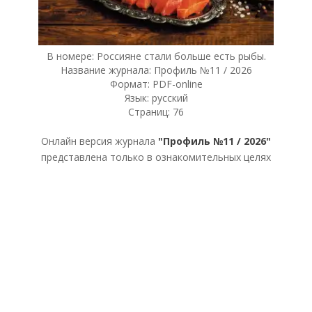
В номере: Россияне стали больше есть рыбы.
Название журнала: Профиль №11 / 2026
Формат: PDF-online
Язык: русский
Страниц: 76
Онлайн версия журнала
"Профиль №11 / 2026"
представлена только в ознакомительных целях