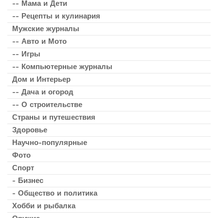
-- Мама и Дети
-- Рецепты и кулинария
Мужские журналы
-- Авто и Мото
-- Игры
-- Компьютерные журналы
Дом и Интерьер
-- Дача и огород
-- О строительстве
Страны и путешествия
Здоровье
Научно-популярные
Фото
Спорт
- Бизнес
- Общество и политика
Хобби и рыбалка