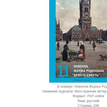
В номере: Новелла Жоржа Род
Название журнала: Иностранная литер
Формат: PDF-online
Язык: русский
Страниц: 298