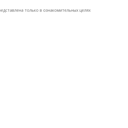
едставлена только в ознакомительных целях