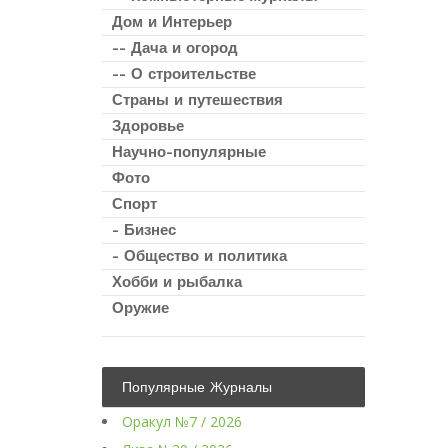
Дом и Интерьер
-- Дача и огород
-- О строительстве
Страны и путешествия
Здоровье
Научно-популярные
Фото
Спорт
- Бизнес
- Общество и политика
Хобби и рыбалка
Оружие
Популярные Журналы
Оракул №7 / 2026