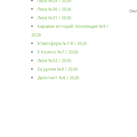
Лиза №29 / 2026
Лиза №30 / 2026
Онл
Лиза №31 / 2026
Караван историй. Коллекция №9 /
2026
Атмосфера №7-8 / 2026
5 Колесо №7 / 2026
Лиза №32 / 2026
За рулем №8 / 2026
Дилетант №8 / 2026