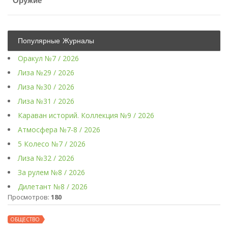
Оружие
Популярные Журналы
Оракул №7 / 2026
Лиза №29 / 2026
Лиза №30 / 2026
Лиза №31 / 2026
Караван историй. Коллекция №9 / 2026
Атмосфера №7-8 / 2026
5 Колесо №7 / 2026
Лиза №32 / 2026
За рулем №8 / 2026
Дилетант №8 / 2026
Просмотров:
180
ОБЩЕСТВО