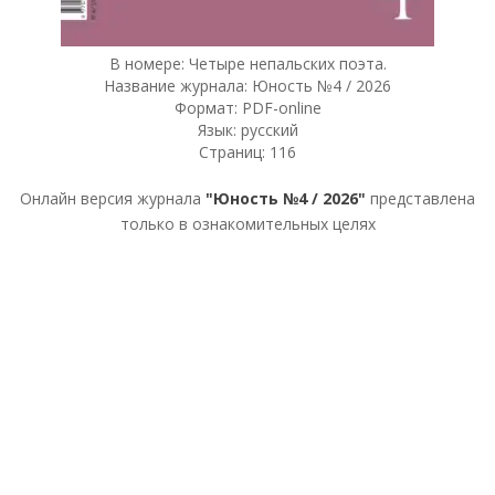
В номере: Четыре непальских поэта.
Название журнала: Юность №4 / 2026
Формат: PDF-online
Язык: русский
Страниц: 116
Онлайн версия журнала
"Юность №4 / 2026"
представлена
только в ознакомительных целях