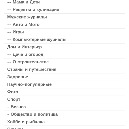
-- Мама и Дети
-- Рецепты и кулинария
Мужские журналы
-- Авто и Мото
-- Игры
-- Компьютерные журналы
Дом и Интерьер
-- Дача и огород
-- О строительстве
Страны и путешествия
Здоровье
Научно-популярные
Фото
Спорт
- Бизнес
- Общество и политика
Хобби и рыбалка