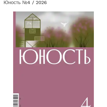
Юность №4 / 2026