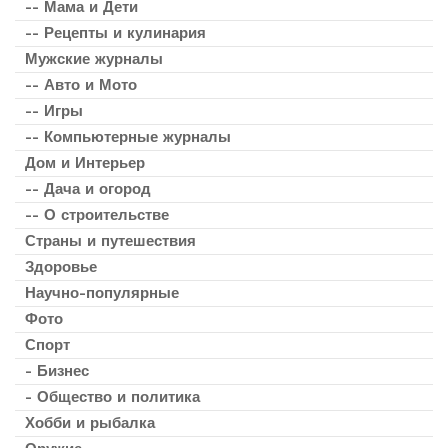
-- Мама и Дети
-- Рецепты и кулинария
Мужские журналы
-- Авто и Мото
-- Игры
-- Компьютерные журналы
Дом и Интерьер
-- Дача и огород
-- О строительстве
Страны и путешествия
Здоровье
Научно-популярные
Фото
Спорт
- Бизнес
- Общество и политика
Хобби и рыбалка