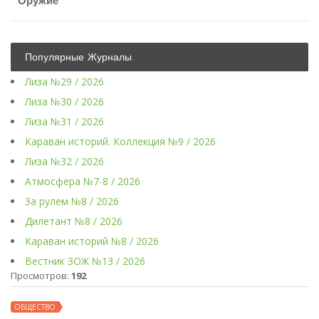
Оружие
Популярные Журналы
Лиза №29 / 2026
Лиза №30 / 2026
Лиза №31 / 2026
Караван историй. Коллекция №9 / 2026
Лиза №32 / 2026
Атмосфера №7-8 / 2026
За рулем №8 / 2026
Дилетант №8 / 2026
Караван историй №8 / 2026
Вестник ЗОЖ №13 / 2026
Просмотров:
192
ОБЩЕСТВО