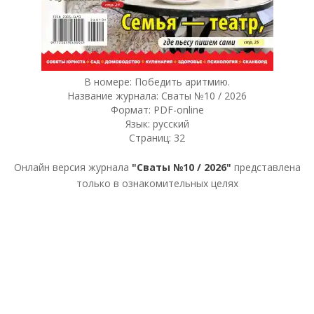
В номере: Победить аритмию.
Название журнала: Сваты №10 / 2026
Формат: PDF-online
Язык: русский
Страниц: 32
Онлайн версия журнала
"Сваты №10 / 2026"
представлена
только в ознакомительных целях