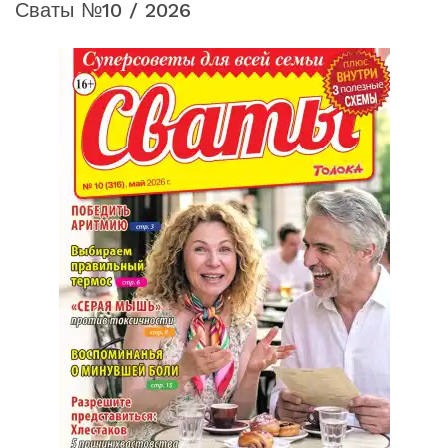
Сваты №10 / 2026