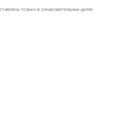
ставлена только в ознакомительных целях