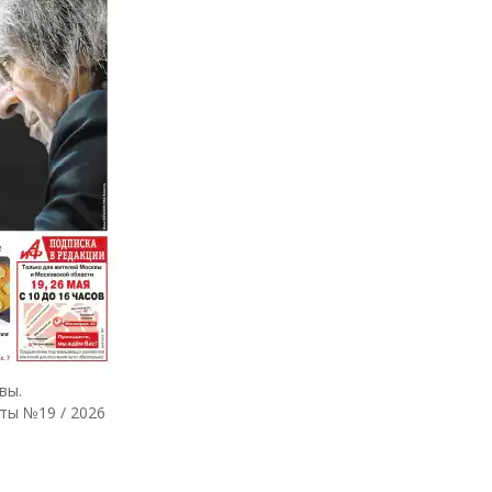
вы.
ты №19 / 2026