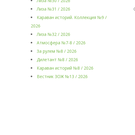
Лиза №30 / 2026
Лиза №31 / 2026
Караван историй. Коллекция №9 /
2026
Лиза №32 / 2026
Атмосфера №7-8 / 2026
За рулем №8 / 2026
Дилетант №8 / 2026
Караван историй №8 / 2026
Вестник ЗОЖ №13 / 2026