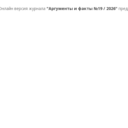
Онлайн версия журнала
"Аргументы и факты №19 / 2026"
пред