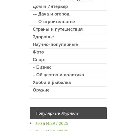
Дом и Интерьер
-- Дача и огород
-- О строительстве
Страны и путешествия
Здоровье
Научно-популярные
Фото
Спорт
- Бизнес
- Общество и политика
Хобби и рыбалка
Оружие
Популярные Журналы
Лиза №29 / 2026