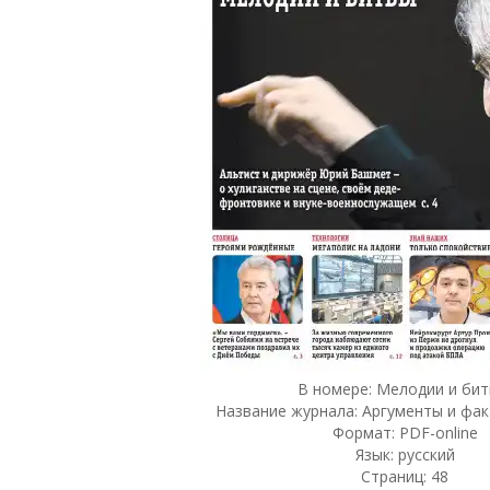
В номере: Мелодии и бит
Название журнала: Аргументы и фак
Формат: PDF-online
Язык: русский
Страниц: 48