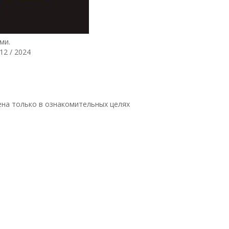
ми.
2 / 2024
на только в ознакомительных целях