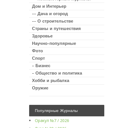
Дом и Интерьер
-- Дача и огород
-- О строительстве
Страны и путешествия
Здоровье
Научно-популярные
Фото
Спорт
- Бизнес
- Общество и политика
Хобби и рыбалка
Оружие
Популярные Журналы
Оракул №7 / 2026