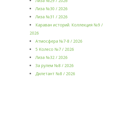
Лиза №29 / 2026
Лиза №30 / 2026
Лиза №31 / 2026
Караван историй. Коллекция №9 /
2026
Атмосфера №7-8 / 2026
5 Колесо №7 / 2026
Лиза №32 / 2026
За рулем №8 / 2026
Дилетант №8 / 2026