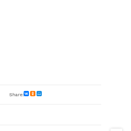
Share: