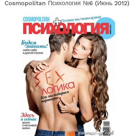
Cosmopolitan Психология №6 (июнь 2012)