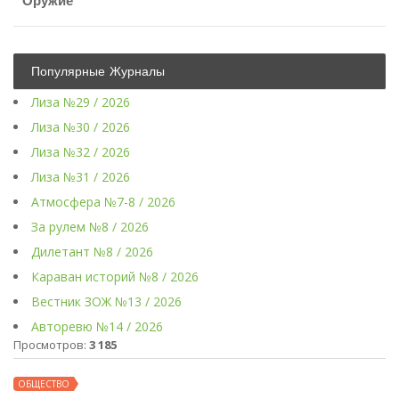
Оружие
Популярные Журналы
Лиза №29 / 2026
Лиза №30 / 2026
Лиза №32 / 2026
Лиза №31 / 2026
Атмосфера №7-8 / 2026
За рулем №8 / 2026
Дилетант №8 / 2026
Караван историй №8 / 2026
Вестник ЗОЖ №13 / 2026
Авторевю №14 / 2026
Просмотров:
3 185
ОБЩЕСТВО