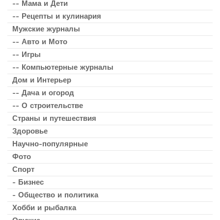
-- Мама и Дети
-- Рецепты и кулинария
Мужские журналы
-- Авто и Мото
-- Игры
-- Компьютерные журналы
Дом и Интерьер
-- Дача и огород
-- О строительстве
Страны и путешествия
Здоровье
Научно-популярные
Фото
Спорт
- Бизнес
- Общество и политика
Хобби и рыбалка