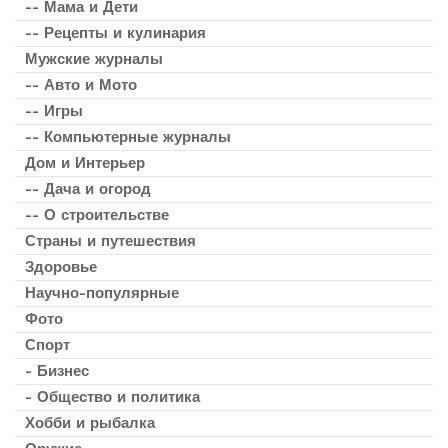
-- Мама и Дети
-- Рецепты и кулинария
Мужские журналы
-- Авто и Мото
-- Игры
-- Компьютерные журналы
Дом и Интерьер
-- Дача и огород
-- О строительстве
Страны и путешествия
Здоровье
Научно-популярные
Фото
Спорт
- Бизнес
- Общество и политика
Хобби и рыбалка