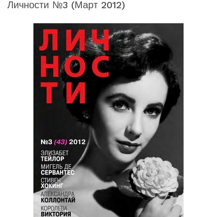
Личности №3 (март 2012)