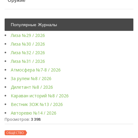
Оружие
Популярные Журналы
Лиза №29 / 2026
Лиза №30 / 2026
Лиза №32 / 2026
Лиза №31 / 2026
Атмосфера №7-8 / 2026
За рулем №8 / 2026
Дилетант №8 / 2026
Караван историй №8 / 2026
Вестник ЗОЖ №13 / 2026
Авторевю №14 / 2026
Просмотров:
3 398
ОБЩЕСТВО