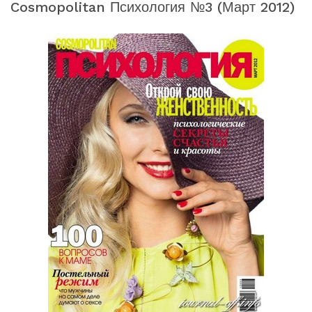
Cosmopolitan Психология №3 (март 2012)