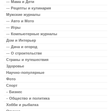
-- Мама и Дети
-- Рецепты и кулинария
Мужские журналы
-- Авто и Мото
-- Игры
-- Компьютерные журналы
Дом и Интерьер
-- Дача и огород
-- О строительстве
Страны и путешествия
Здоровье
Научно-популярные
Фото
Спорт
- Бизнес
- Общество и политика
Хобби и рыбалка