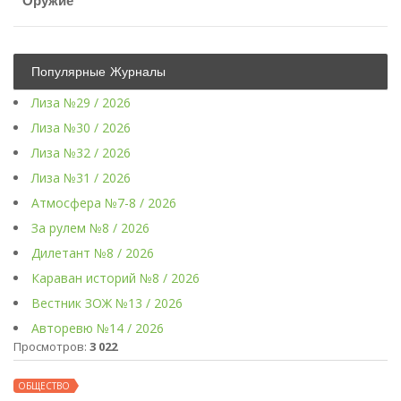
Оружие
Популярные Журналы
Лиза №29 / 2026
Лиза №30 / 2026
Лиза №32 / 2026
Лиза №31 / 2026
Атмосфера №7-8 / 2026
За рулем №8 / 2026
Дилетант №8 / 2026
Караван историй №8 / 2026
Вестник ЗОЖ №13 / 2026
Авторевю №14 / 2026
Просмотров:
3 022
ОБЩЕСТВО