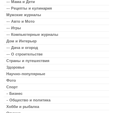
-- Мама и Дети
-- Рецепты и кулинария
Мужские журналы
-- Авто и Мото
-- Игры
-- Компьютерные журналы
Дом и Интерьер
-- Дача и огород
-- О строительстве
Страны и путешествия
Здоровье
Научно-популярные
Фото
Спорт
- Бизнес
- Общество и политика
Хобби и рыбалка