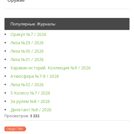
Оружие
Популярные Журналы
Оракул №7 / 2026
Лиза №29 / 2026
Лиза №30 / 2026
Лиза №31 / 2026
Караван историй. Коллекция №9 / 2026
Атмосфера №7-8 / 2026
Лиза №32 / 2026
5 Колесо №7 / 2026
За рулем №8 / 2026
Дилетант №8 / 2026
Просмотров:
3 232
ОБЩЕСТВО