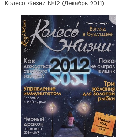
Колесо Жизни №12 (декабрь 2011)