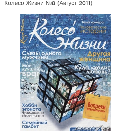
Колесо Жизни №8 (август 2011)