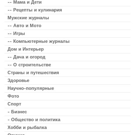
-- Мама и Дети
-- Рецепты и кулинария
Мужские журналы
-- Авто и Мото
-- Игры
-- Компьютерные журналы
Дом и Интерьер
-- Дача и огород
-- О строительстве
Страны и путешествия
Здоровье
Научно-популярные
Фото
Спорт
- Бизнес
- Общество и политика
Хобби и рыбалка