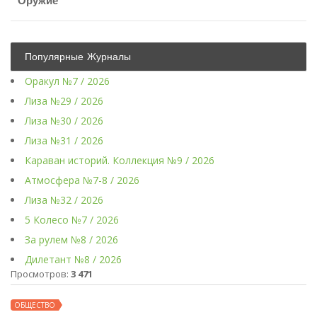
Оружие
Популярные Журналы
Оракул №7 / 2026
Лиза №29 / 2026
Лиза №30 / 2026
Лиза №31 / 2026
Караван историй. Коллекция №9 / 2026
Атмосфера №7-8 / 2026
Лиза №32 / 2026
5 Колесо №7 / 2026
За рулем №8 / 2026
Дилетант №8 / 2026
Просмотров:
3 471
ОБЩЕСТВО