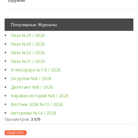
Оружие
Популярные Журналы
Лиза №29 / 2026
Лиза №30 / 2026
Лиза №32 / 2026
Лиза №31 / 2026
Атмосфера №7-8 / 2026
За рулем №8 / 2026
Дилетант №8 / 2026
Караван историй №8 / 2026
Вестник ЗОЖ №13 / 2026
Авторевю №14 / 2026
Просмотров:
3 575
ОБЩЕСТВО