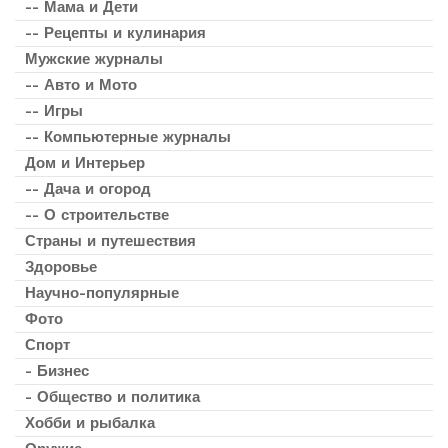
-- Мама и Дети
-- Рецепты и кулинария
Мужские журналы
-- Авто и Мото
-- Игры
-- Компьютерные журналы
Дом и Интерьер
-- Дача и огород
-- О строительстве
Страны и путешествия
Здоровье
Научно-популярные
Фото
Спорт
- Бизнес
- Общество и политика
Хобби и рыбалка