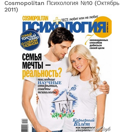
Cosmopolitan Психология №10 (октябрь
2011)