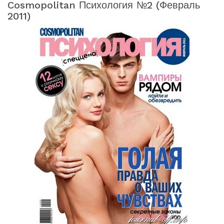
Cosmopolitan Психология №2 (февраль
2011)