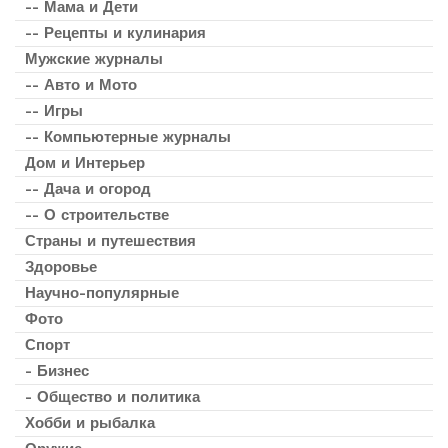
-- Мама и Дети
-- Рецепты и кулинария
Мужские журналы
-- Авто и Мото
-- Игры
-- Компьютерные журналы
Дом и Интерьер
-- Дача и огород
-- О строительстве
Страны и путешествия
Здоровье
Научно-популярные
Фото
Спорт
- Бизнес
- Общество и политика
Хобби и рыбалка