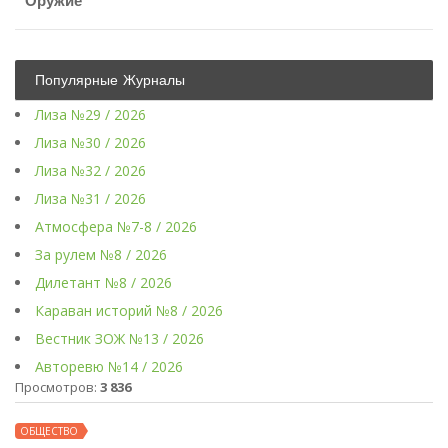
Оружие
Популярные Журналы
Лиза №29 / 2026
Лиза №30 / 2026
Лиза №32 / 2026
Лиза №31 / 2026
Атмосфера №7-8 / 2026
За рулем №8 / 2026
Дилетант №8 / 2026
Караван историй №8 / 2026
Вестник ЗОЖ №13 / 2026
Авторевю №14 / 2026
Просмотров:
3 836
ОБЩЕСТВО