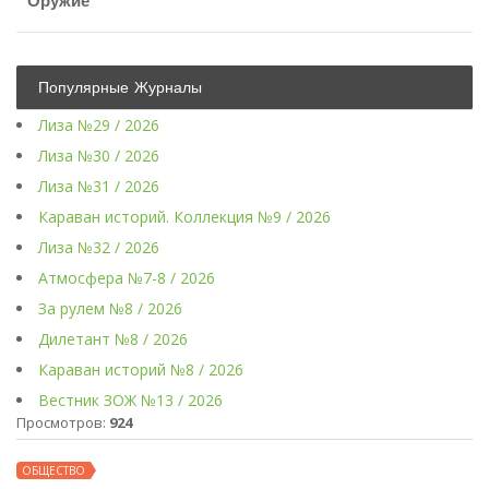
Оружие
Популярные Журналы
Лиза №29 / 2026
Лиза №30 / 2026
Лиза №31 / 2026
Караван историй. Коллекция №9 / 2026
Лиза №32 / 2026
Атмосфера №7-8 / 2026
За рулем №8 / 2026
Дилетант №8 / 2026
Караван историй №8 / 2026
Вестник ЗОЖ №13 / 2026
Просмотров:
924
ОБЩЕСТВО