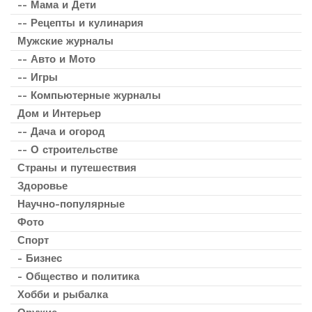
-- Мама и Дети
-- Рецепты и кулинария
Мужские журналы
-- Авто и Мото
-- Игры
-- Компьютерные журналы
Дом и Интерьер
-- Дача и огород
-- О строительстве
Страны и путешествия
Здоровье
Научно-популярные
Фото
Спорт
- Бизнес
- Общество и политика
Хобби и рыбалка