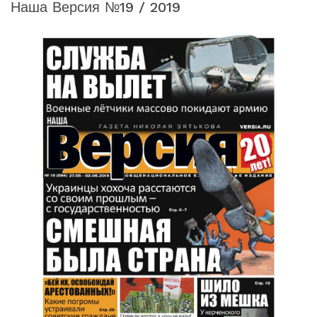
Наша Версия №19 / 2019