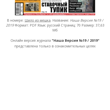
В номере:
Шило из мешка
. Название:
Наша Версия №19 /
2019
Формат: PDF Язык: русский Страниц: 70 Размер: 37,63
Мб
Онлайн версия журнала
"Наша Версия №19 / 2019"
представлена только в ознакомительных целях