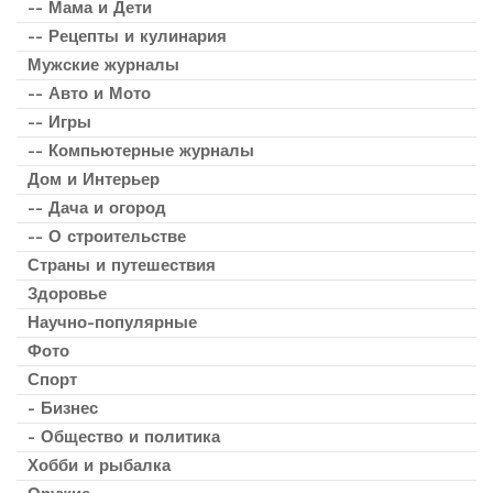
-- Мама и Дети
-- Рецепты и кулинария
Мужские журналы
-- Авто и Мото
-- Игры
-- Компьютерные журналы
Дом и Интерьер
-- Дача и огород
-- О строительстве
Страны и путешествия
Здоровье
Научно-популярные
Фото
Спорт
- Бизнес
- Общество и политика
Хобби и рыбалка