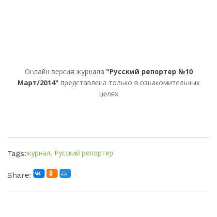
Онлайн версия журнала
"Русский репортер №10
Март/2014"
представлена только в ознакомительных
целях
журнал
,
Русский репортер
Tags:
Share: