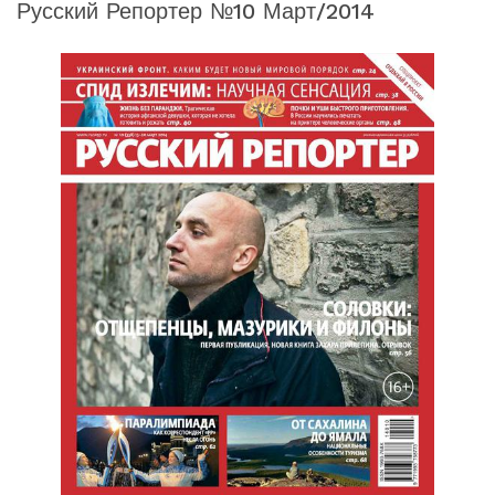
Русский Репортер №10 Март/2014