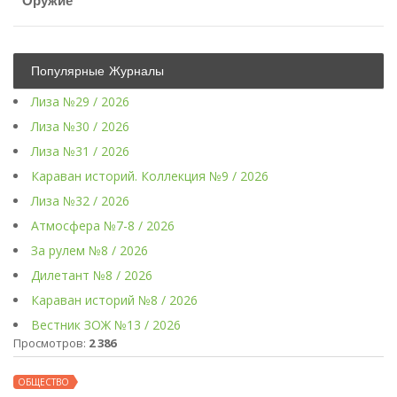
Оружие
Популярные Журналы
Лиза №29 / 2026
Лиза №30 / 2026
Лиза №31 / 2026
Караван историй. Коллекция №9 / 2026
Лиза №32 / 2026
Атмосфера №7-8 / 2026
За рулем №8 / 2026
Дилетант №8 / 2026
Караван историй №8 / 2026
Вестник ЗОЖ №13 / 2026
Просмотров:
2 386
ОБЩЕСТВО