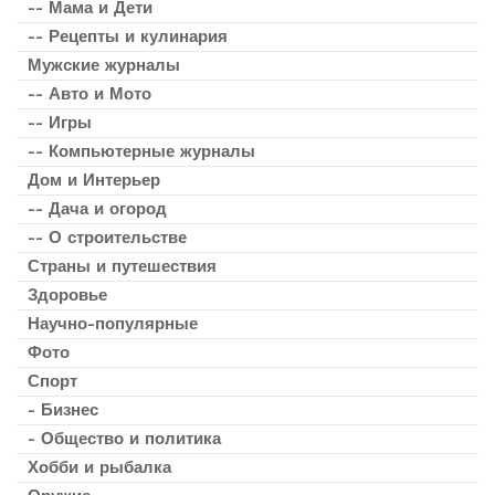
-- Мама и Дети
-- Рецепты и кулинария
Мужские журналы
-- Авто и Мото
-- Игры
-- Компьютерные журналы
Дом и Интерьер
-- Дача и огород
-- О строительстве
Страны и путешествия
Здоровье
Научно-популярные
Фото
Спорт
- Бизнес
- Общество и политика
Хобби и рыбалка