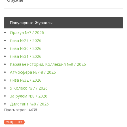
Оружие
Популярные Журналы
Оракул №7 / 2026
Лиза №29 / 2026
Лиза №30 / 2026
Лиза №31 / 2026
Караван историй. Коллекция №9 / 2026
Атмосфера №7-8 / 2026
Лиза №32 / 2026
5 Колесо №7 / 2026
За рулем №8 / 2026
Дилетант №8 / 2026
Просмотров:
4 075
ОБЩЕСТВО