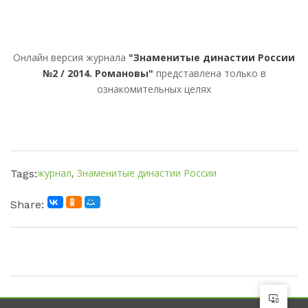
Онлайн версия журнала
"Знаменитые династии России
№2 / 2014. Романовы"
представлена только в
ознакомительных целях
журнал
,
Знаменитые династии России
Tags:
Share: