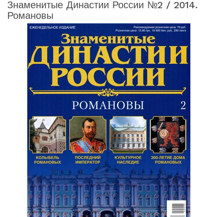
Знаменитые Династии России №2 / 2014.
Романовы