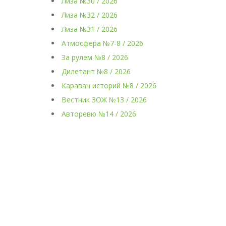
Лиза №30 / 2026
Лиза №32 / 2026
Лиза №31 / 2026
Атмосфера №7-8 / 2026
За рулем №8 / 2026
Дилетант №8 / 2026
Караван историй №8 / 2026
Вестник ЗОЖ №13 / 2026
Авторевю №14 / 2026