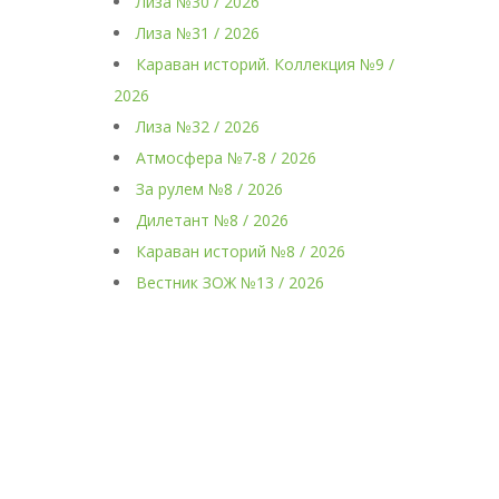
Лиза №30 / 2026
Лиза №31 / 2026
Караван историй. Коллекция №9 /
2026
Лиза №32 / 2026
Атмосфера №7-8 / 2026
За рулем №8 / 2026
Дилетант №8 / 2026
Караван историй №8 / 2026
Вестник ЗОЖ №13 / 2026