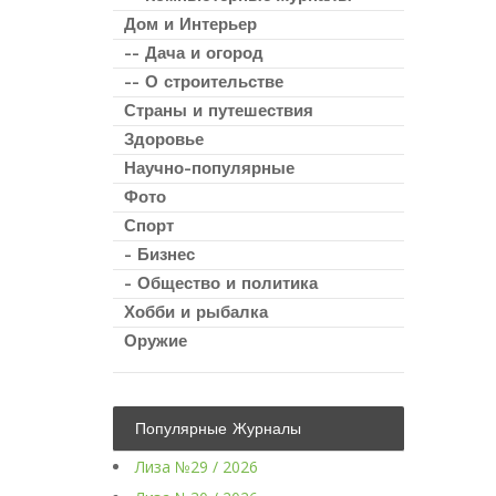
Дом и Интерьер
-- Дача и огород
-- О строительстве
Страны и путешествия
Здоровье
Научно-популярные
Фото
Спорт
- Бизнес
- Общество и политика
Хобби и рыбалка
Оружие
Популярные Журналы
Лиза №29 / 2026