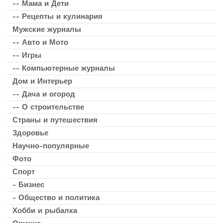
-- Мама и Дети
-- Рецепты и кулинария
Мужские журналы
-- Авто и Мото
-- Игры
-- Компьютерные журналы
Дом и Интерьер
-- Дача и огород
-- О строительстве
Страны и путешествия
Здоровье
Научно-популярные
Фото
Спорт
- Бизнес
- Общество и политика
Хобби и рыбалка