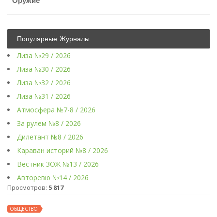
Оружие
Популярные Журналы
Лиза №29 / 2026
Лиза №30 / 2026
Лиза №32 / 2026
Лиза №31 / 2026
Атмосфера №7-8 / 2026
За рулем №8 / 2026
Дилетант №8 / 2026
Караван историй №8 / 2026
Вестник ЗОЖ №13 / 2026
Авторевю №14 / 2026
Просмотров:
5 817
ОБЩЕСТВО