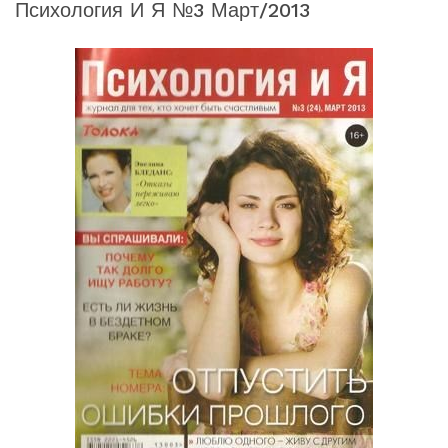
Психология И Я №3 Март/2013