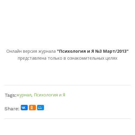
Онлайн версия журнала
"Психология и Я №3 Март/2013"
представлена только в ознакомительных целях
журнал
,
Психология и Я
Tags:
Share: