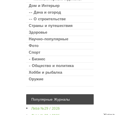
Дом и Интерьер
-- Дача и огород
-- О строительстве
Страны и путешествия
Здоровье
Научно-популярные
Фото
Спорт
- Бизнес
- Общество и политика
Хобби и рыбалка
Оружие
Популярные Журналы
Лиза №29 / 2026
Журна