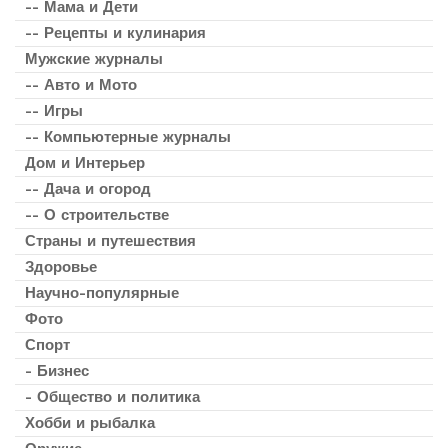
-- Мама и Дети
-- Рецепты и кулинария
Мужские журналы
-- Авто и Мото
-- Игры
-- Компьютерные журналы
Дом и Интерьер
-- Дача и огород
-- О строительстве
Страны и путешествия
Здоровье
Научно-популярные
Фото
Спорт
- Бизнес
- Общество и политика
Хобби и рыбалка