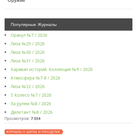
Оружие
Популярные Журналы
Оракул №7 / 2026
Лиза №29 / 2026
Лиза №30 / 2026
Лиза №31 / 2026
Караван историй. Коллекция №9 / 2026
Атмосфера №7-8 / 2026
Лиза №32 / 2026
5 Колесо №7 / 2026
За рулем №8 / 2026
Дилетант №8 / 2026
Просмотров:
7 334
ЖУРНАЛЫ О ШИТЬЕ И РУКОДЕЛИЕ