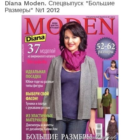
Diana Moden. Спецвыпуск "Большие
Размеры" №1 2012