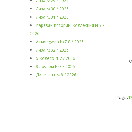
Лиза №29 / 2026
Лиза №30 / 2026
Лиза №31 / 2026
Караван историй. Коллекция №9 /
2026
Атмосфера №7-8 / 2026
Лиза №32 / 2026
5 Колесо №7 / 2026
О
За рулем №8 / 2026
Дилетант №8 / 2026
ж
Tags: