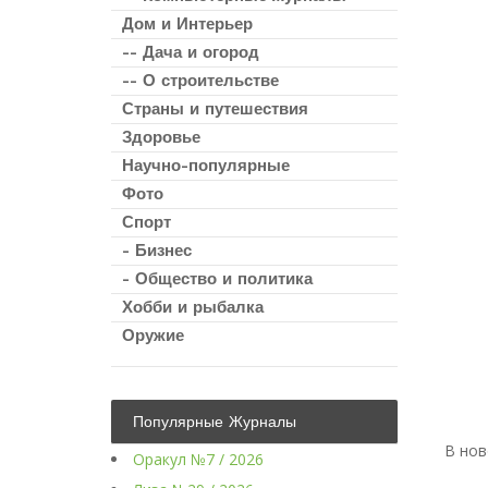
Дом и Интерьер
-- Дача и огород
-- О строительстве
Страны и путешествия
Здоровье
Научно-популярные
Фото
Спорт
- Бизнес
- Общество и политика
Хобби и рыбалка
Оружие
Популярные Журналы
В нов
Оракул №7 / 2026