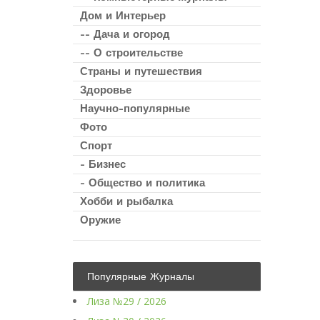
Дом и Интерьер
-- Дача и огород
-- О строительстве
Страны и путешествия
Здоровье
Научно-популярные
Фото
Спорт
- Бизнес
- Общество и политика
Хобби и рыбалка
Оружие
Популярные Журналы
Лиза №29 / 2026