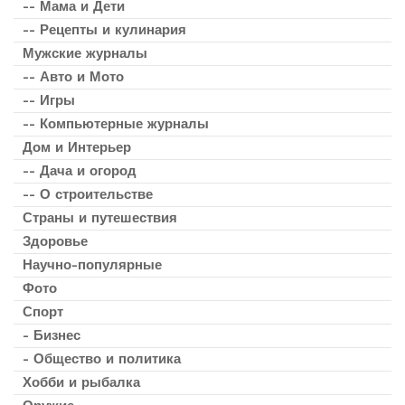
-- Мама и Дети
-- Рецепты и кулинария
Мужские журналы
-- Авто и Мото
-- Игры
-- Компьютерные журналы
Дом и Интерьер
-- Дача и огород
-- О строительстве
Страны и путешествия
Здоровье
Научно-популярные
Фото
Спорт
- Бизнес
- Общество и политика
Хобби и рыбалка