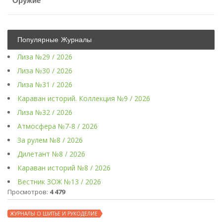
Оружие
Популярные Журналы
Лиза №29 / 2026
Лиза №30 / 2026
Лиза №31 / 2026
Караван историй. Коллекция №9 / 2026
Лиза №32 / 2026
Атмосфера №7-8 / 2026
За рулем №8 / 2026
Дилетант №8 / 2026
Караван историй №8 / 2026
Вестник ЗОЖ №13 / 2026
Просмотров:
4 479
ЖУРНАЛЫ О ШИТЬЕ И РУКОДЕЛИЕ