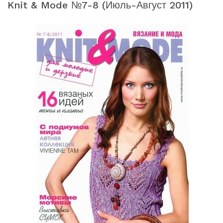
Knit & Mode №7-8 (июль-Август 2011)