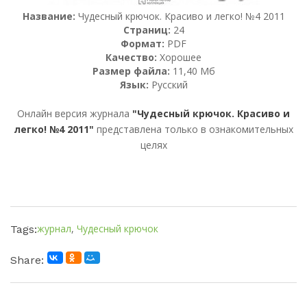
Название:
Чудесный крючок. Красиво и легко! №4 2011
Страниц:
24
Формат:
PDF
Качество:
Хорошее
Размер файла:
11,40 Мб
Язык:
Русский
Онлайн версия журнала
"Чудесный крючок. Красиво и
легко! №4 2011"
представлена только в ознакомительных
целях
журнал
,
Чудесный крючок
Tags:
Share: