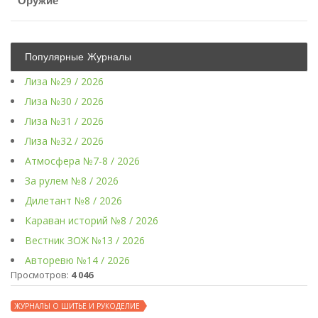
Оружие
Популярные Журналы
Лиза №29 / 2026
Лиза №30 / 2026
Лиза №31 / 2026
Лиза №32 / 2026
Атмосфера №7-8 / 2026
За рулем №8 / 2026
Дилетант №8 / 2026
Караван историй №8 / 2026
Вестник ЗОЖ №13 / 2026
Авторевю №14 / 2026
Просмотров:
4 046
ЖУРНАЛЫ О ШИТЬЕ И РУКОДЕЛИЕ