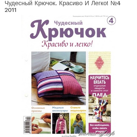
Чудесный Крючок. Красиво И Легко! №4
2011