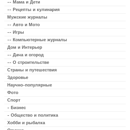
-- Мама и Дети
-- Рецепты и кулинария
Мужские журналы
-- Авто и Мото
-- Игры
-- Компьютерные журналы
Дом и Интерьер
-- Дача и огород
-- О строительстве
Страны и путешествия
Здоровье
Научно-популярные
Фото
Спорт
- Бизнес
- Общество и политика
Хобби и рыбалка