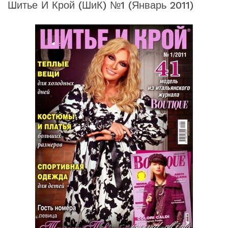
Шитье И Крой (ШиК) №1 (январь 2011)