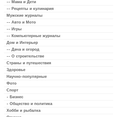
-- Мама и Дети
-- Рецепты и кулинария
Мужские журналы
-- Авто и Мото
-- Игры
-- Компьютерные журналы
Дом и Интерьер
-- Дача и огород
-- О строительстве
Страны и путешествия
Здоровье
Научно-популярные
Фото
Спорт
- Бизнес
- Общество и политика
Хобби и рыбалка