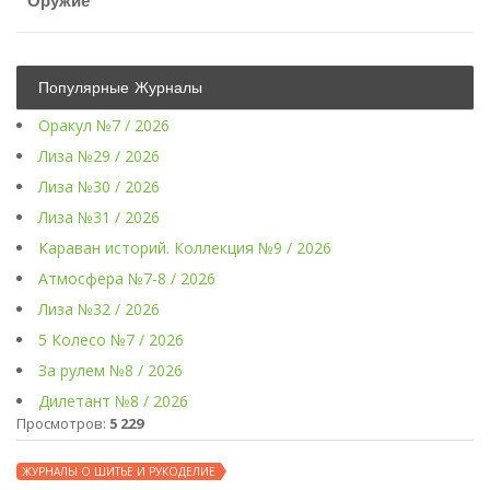
Оружие
Популярные Журналы
Оракул №7 / 2026
Лиза №29 / 2026
Лиза №30 / 2026
Лиза №31 / 2026
Караван историй. Коллекция №9 / 2026
Атмосфера №7-8 / 2026
Лиза №32 / 2026
5 Колесо №7 / 2026
За рулем №8 / 2026
Дилетант №8 / 2026
Просмотров:
5 229
ЖУРНАЛЫ О ШИТЬЕ И РУКОДЕЛИЕ