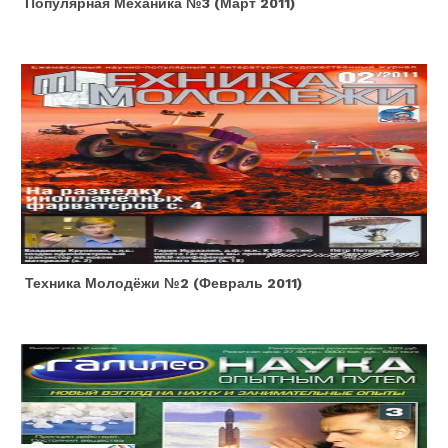
Популярная Механика №3 (март 2011)
Техника Молодёжи №2 (февраль 2011)