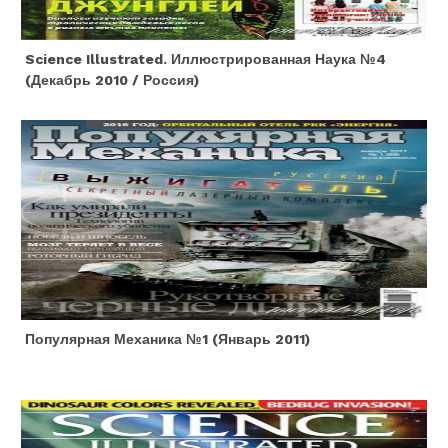
Science Illustrated. Иллюстрированная Наука №4
(декабрь 2010 / Россия)
Популярная Механика №1 (январь 2011)