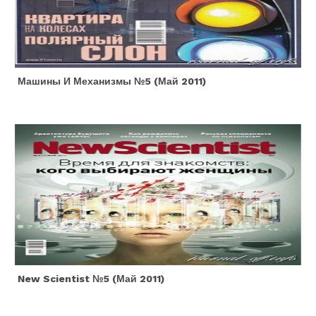
Машины И Механизмы №5 (май 2011)
New Scientist №5 (май 2011)