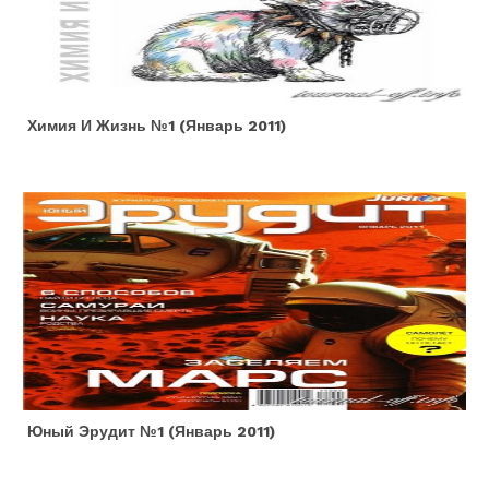
Химия И Жизнь №1 (январь 2011)
Юный Эрудит №1 (январь 2011)