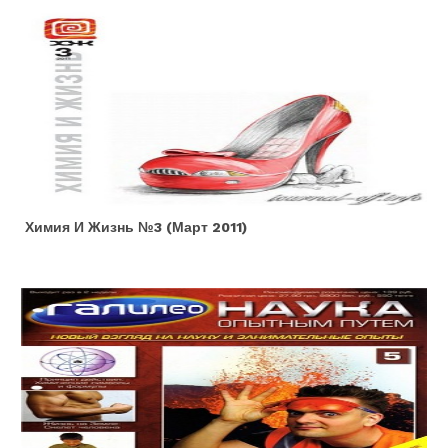
Химия И Жизнь №3 (март 2011)