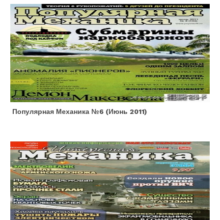
Популярная Механика №6 (июнь 2011)