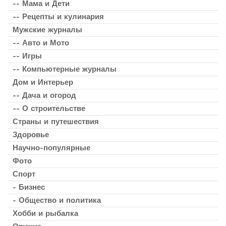
-- Мама и Дети
-- Рецепты и кулинария
Мужские журналы
-- Авто и Мото
-- Игры
-- Компьютерные журналы
Дом и Интерьер
-- Дача и огород
-- О строительстве
Страны и путешествия
Здоровье
Научно-популярные
Фото
Спорт
- Бизнес
- Общество и политика
Хобби и рыбалка