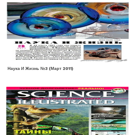
Наука И Жизнь №3 (март 2011)