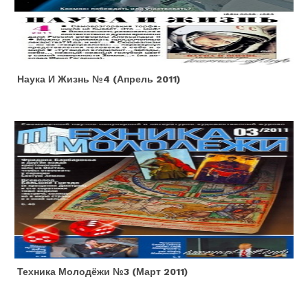
Наука И Жизнь №4 (апрель 2011)
Техника Молодёжи №3 (март 2011)