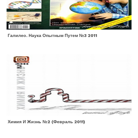
Галилео. Наука Опытным Путем №3 2011
Химия И Жизнь №2 (февраль 2011)