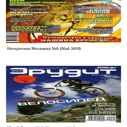
Интересная Механика №5 (май 2011)