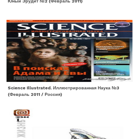
Юный Эрудит №2 (февраль 2011)
Science Illustrated. Иллюстрированная Наука №3
(февраль 2011 / Россия)