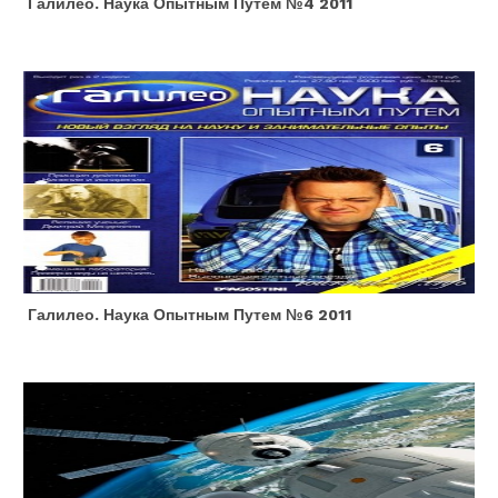
Галилео. Наука Опытным Путем №4 2011
Галилео. Наука Опытным Путем №6 2011