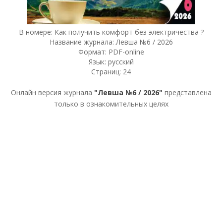
В номере: Как получить комфорт без электричества ?
Название журнала: Левша №6 / 2026
Формат: PDF-online
Язык: русский
Страниц: 24
Онлайн версия журнала
"Левша №6 / 2026"
представлена
только в ознакомительных целях