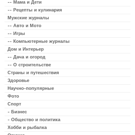
-- Мама и Дети
-- Рецепты и кулинария
Мужские журналы
-- Авто и Мото
-- Игры
-- Компьютерные журналы
Дом и Интерьер
-- Дача и огород
-- О строительстве
Страны и путешествия
Здоровье
Научно-популярные
Фото
Спорт
- Бизнес
- Общество и политика
Хобби и рыбалка