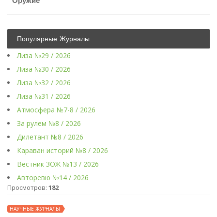
Оружие
Популярные Журналы
Лиза №29 / 2026
Лиза №30 / 2026
Лиза №32 / 2026
Лиза №31 / 2026
Атмосфера №7-8 / 2026
За рулем №8 / 2026
Дилетант №8 / 2026
Караван историй №8 / 2026
Вестник ЗОЖ №13 / 2026
Авторевю №14 / 2026
Просмотров:
182
НАУЧНЫЕ ЖУРНАЛЫ