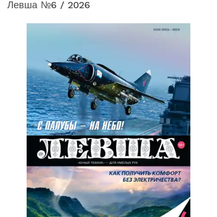
Левша №6 / 2026