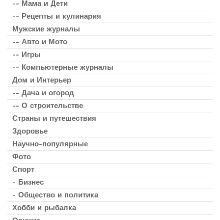
-- Мама и Дети
-- Рецепты и кулинария
Мужские журналы
-- Авто и Мото
-- Игры
-- Компьютерные журналы
Дом и Интерьер
-- Дача и огород
-- О строительстве
Страны и путешествия
Здоровье
Научно-популярные
Фото
Спорт
- Бизнес
- Общество и политика
Хобби и рыбалка