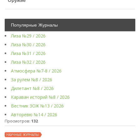
Оружие
Популярные Журналы
Лиза №29 / 2026
Лиза №30 / 2026
Лиза №31 / 2026
Лиза №32 / 2026
Атмосфера №7-8 / 2026
За рулем №8 / 2026
Дилетант №8 / 2026
Караван историй №8 / 2026
Вестник ЗОЖ №13 / 2026
Авторевю №14 / 2026
Просмотров:
132
НАУЧНЫЕ ЖУРНАЛЫ