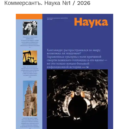
Коммерсантъ. Наука №1 / 2026