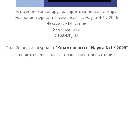
В номере: Хантавирус распространяется по миру.
Название журнала: Коммерсантъ. Наука №1 / 2026
Формат: PDF-online
Язык: русский
Страниц: 32
Онлайн версия журнала
"Коммерсантъ. Наука №1 / 2026"
представлена только в ознакомительных целях