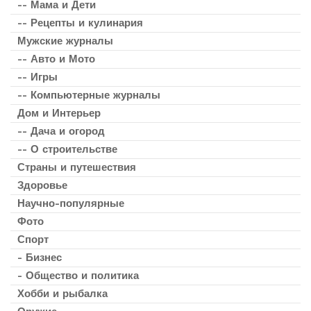
-- Мама и Дети
-- Рецепты и кулинария
Мужские журналы
-- Авто и Мото
-- Игры
-- Компьютерные журналы
Дом и Интерьер
-- Дача и огород
-- О строительстве
Страны и путешествия
Здоровье
Научно-популярные
Фото
Спорт
- Бизнес
- Общество и политика
Хобби и рыбалка