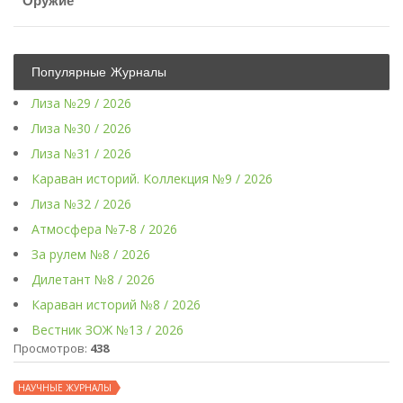
Оружие
Популярные Журналы
Лиза №29 / 2026
Лиза №30 / 2026
Лиза №31 / 2026
Караван историй. Коллекция №9 / 2026
Лиза №32 / 2026
Атмосфера №7-8 / 2026
За рулем №8 / 2026
Дилетант №8 / 2026
Караван историй №8 / 2026
Вестник ЗОЖ №13 / 2026
Просмотров:
438
НАУЧНЫЕ ЖУРНАЛЫ