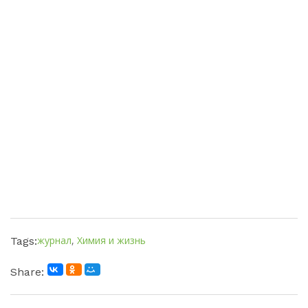
журнал
,
Химия и жизнь
Tags:
Share: