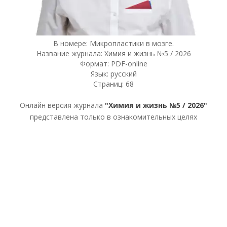
В номере: Микропластики в мозге.
Название журнала: Химия и жизнь №5 / 2026
Формат: PDF-online
Язык: русский
Страниц: 68
Онлайн версия журнала
"Химия и жизнь №5 / 2026"
представлена только в ознакомительных целях