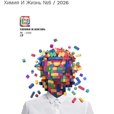
Химия И Жизнь №5 / 2026