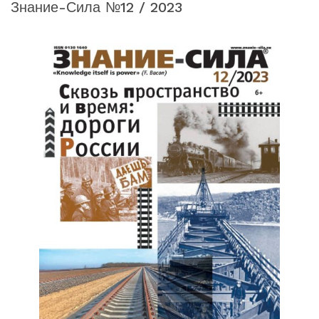
Знание-Сила №12 / 2023