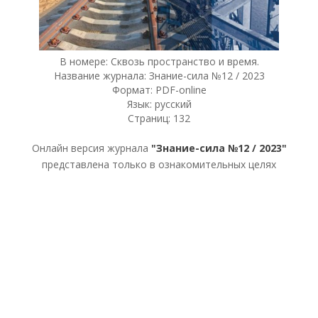
В номере: Сквозь пространство и время.
Название журнала: Знание-сила №12 / 2023
Формат: PDF-online
Язык: русский
Страниц: 132
Онлайн версия журнала
"Знание-сила №12 / 2023"
представлена только в ознакомительных целях