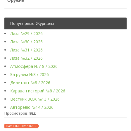
Оружие
Популярные Журналы
Лиза №29 / 2026
Лиза №30 / 2026
Лиза №31 / 2026
Лиза №32 / 2026
Атмосфера №7-8 / 2026
За рулем №8 / 2026
Дилетант №8 / 2026
Караван историй №8 / 2026
Вестник ЗОЖ №13 / 2026
Авторевю №14 / 2026
Просмотров:
922
НАУЧНЫЕ ЖУРНАЛЫ