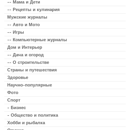
-- Мама и Дети
-- Рецепты и кулинария
Мужские журналы
-- Авто и Мото
-- Игры
-- Компьютерные журналы
Дом и Интерьер
-- Дача и огород
-- О строительстве
Страны и путешествия
Здоровье
Научно-популярные
Фото
Спорт
- Бизнес
- Общество и политика
Хобби и рыбалка