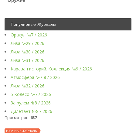
Оружие
Популярные Журналы
Оракул №7 / 2026
Лиза №29 / 2026
Лиза №30 / 2026
Лиза №31 / 2026
Караван историй. Коллекция №9 / 2026
Атмосфера №7-8 / 2026
Лиза №32 / 2026
5 Колесо №7 / 2026
За рулем №8 / 2026
Дилетант №8 / 2026
Просмотров:
637
НАУЧНЫЕ ЖУРНАЛЫ