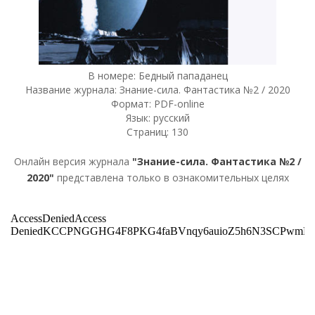
В номере: Бедный пападанец
Название журнала: Знание-сила. Фантастика №2 / 2020
Формат: PDF-online
Язык: русский
Страниц: 130
Онлайн версия журнала
"Знание-сила. Фантастика №2 /
2020"
представлена только в ознакомительных целях