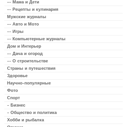
-- Мама и Дети
-- Рецепты и кулинария
Мужские журналы
-- Авто и Мото
-- Игры
-- Компьютерные журналы
Дом и Интерьер
-- Дача и огород
-- О строительстве
Страны и путешествия
Здоровье
Научно-популярные
Фото
Спорт
- Бизнес
- Общество и политика
Хобби и рыбалка