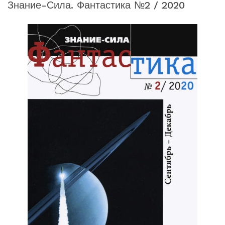
Знание-Сила. Фантастика №2 / 2020