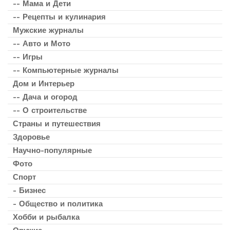
-- Мама и Дети
-- Рецепты и кулинария
Мужские журналы
-- Авто и Мото
-- Игры
-- Компьютерные журналы
Дом и Интерьер
-- Дача и огород
-- О строительстве
Страны и путешествия
Здоровье
Научно-популярные
Фото
Спорт
- Бизнес
- Общество и политика
Хобби и рыбалка