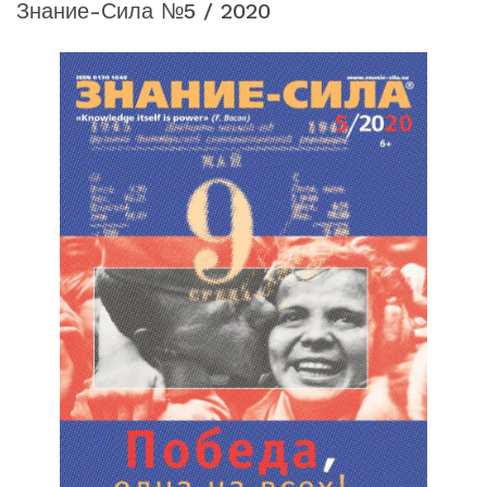
Знание-Сила №5 / 2020