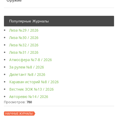
Оружие
Популярные Журналы
Лиза №29 / 2026
Лиза №30 / 2026
Лиза №32 / 2026
Лиза №31 / 2026
Атмосфера №7-8 / 2026
За рулем №8 / 2026
Дилетант №8 / 2026
Караван историй №8 / 2026
Вестник ЗОЖ №13 / 2026
Авторевю №14 / 2026
Просмотров:
780
НАУЧНЫЕ ЖУРНАЛЫ