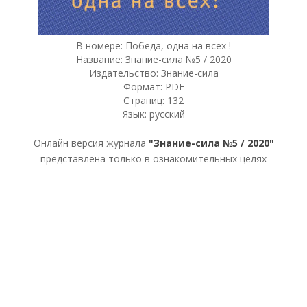
В номере: Победа, одна на всех !
Название: Знание-сила №5 / 2020
Издательство: Знание-сила
Формат: PDF
Страниц: 132
Язык: русский
Онлайн версия журнала
"Знание-сила №5 / 2020"
представлена только в ознакомительных целях