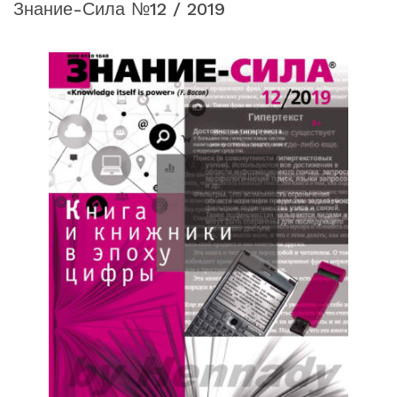
Знание-Сила №12 / 2019