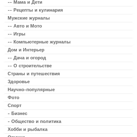
-- Мама и Дети
-- Рецепты и кулинария
Мужские журналы
-- Авто и Мото
-- Игры
-- Компьютерные журналы
Дом и Интерьер
-- Дача и огород
-- О строительстве
Страны и путешествия
Здоровье
Научно-популярные
Фото
Спорт
- Бизнес
- Общество и политика
Хобби и рыбалка