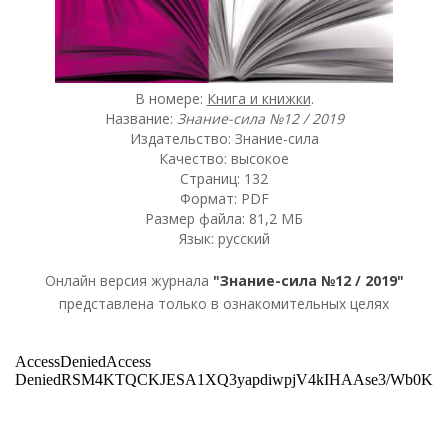
В номере:
Книга и книжки
.
Название:
Знание-сила №12 / 2019
Издательство: Знание-сила
Качество: высокое
Страниц: 132
Формат: PDF
Размер файла: 81,2 МБ
Язык: русский
Онлайн версия журнала
"Знание-сила №12 / 2019"
представлена только в ознакомительных целях