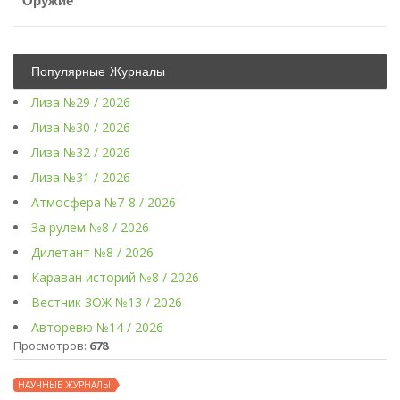
Оружие
Популярные Журналы
Лиза №29 / 2026
Лиза №30 / 2026
Лиза №32 / 2026
Лиза №31 / 2026
Атмосфера №7-8 / 2026
За рулем №8 / 2026
Дилетант №8 / 2026
Караван историй №8 / 2026
Вестник ЗОЖ №13 / 2026
Авторевю №14 / 2026
Просмотров:
678
НАУЧНЫЕ ЖУРНАЛЫ